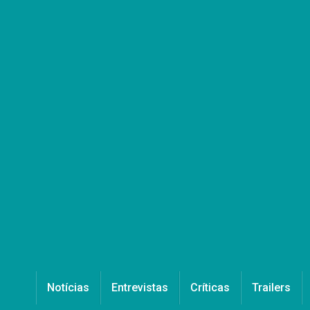
Notícias
Entrevistas
Críticas
Trailers