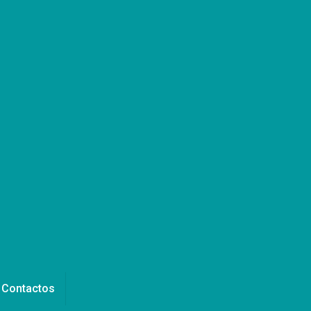
Contactos