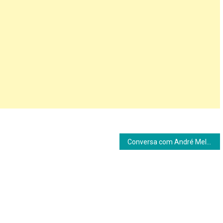
Conversa com André Melfe