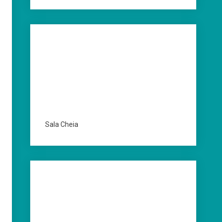
Sala Cheia