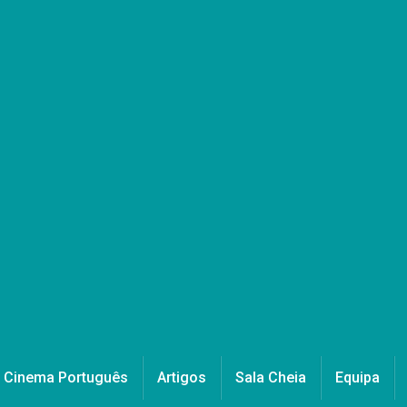
Cinema Português
Artigos
Sala Cheia
Equipa