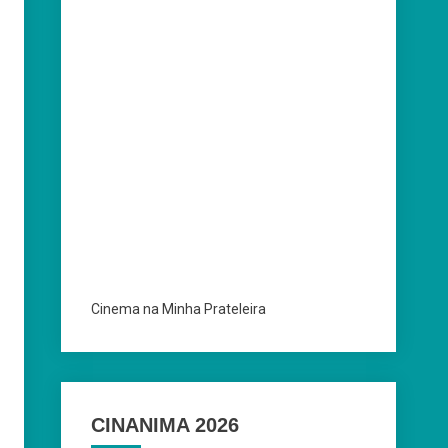
Cinema na Minha Prateleira
CINANIMA 2026