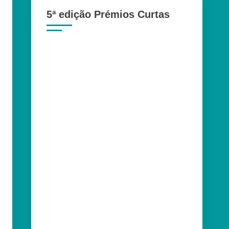
5ª edição Prémios Curtas