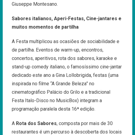
Giuseppe Montesano.
Sabores italianos, Aperi-Festas, Cine-jantares e
muitos momentos de partilha
A Festa multiplicou as ocasiões de sociabilidade e
de partilha. Eventos de warm-up, encontros,
concertos, aperitivos, rota dos sabores, karaoke e
stand-up comedy italiano, o famosíssimo cine-jantar
dedicado este ano a Gina Lollobrigida, festas (uma
inspirada no filme “A Grande Beleza” no
cinematográfico Palácio do Grilo e a tradicional
Festa Italo-Disco no MusicBox) integram a
programação paralela desta 16ª edição.
A
Rota dos Sabores
, composta por mais de 30
restaurantes é um percurso à descoberta dos locais