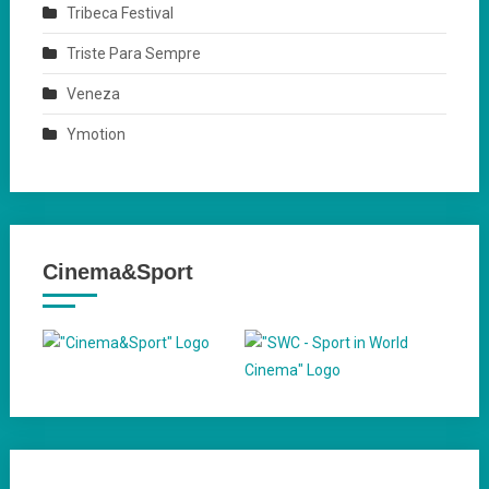
Tribeca Festival
Triste Para Sempre
Veneza
Ymotion
Cinema&Sport