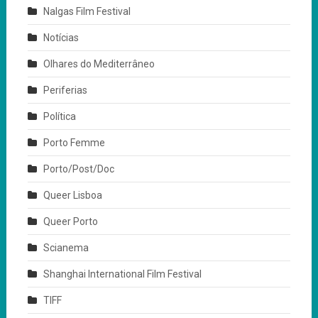
Nalgas Film Festival
Notícias
Olhares do Mediterrâneo
Periferias
Política
Porto Femme
Porto/Post/Doc
Queer Lisboa
Queer Porto
Scianema
Shanghai International Film Festival
TIFF