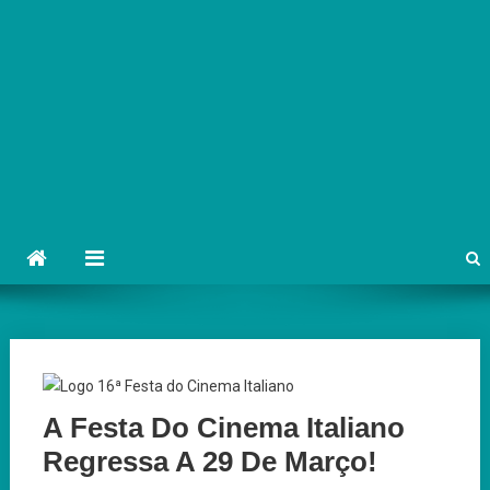
A Festa Do Cinema Italiano
Regressa A 29 De Março!