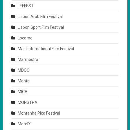
LEFFEST
Lisbon Arab Film Festival
Lisbon Sport Film Festival
Locarno
Maia International Film Festival
Marmostra
MDOC
Mental
MICA
MONSTRA
Montanha Pico Festival
MotelX