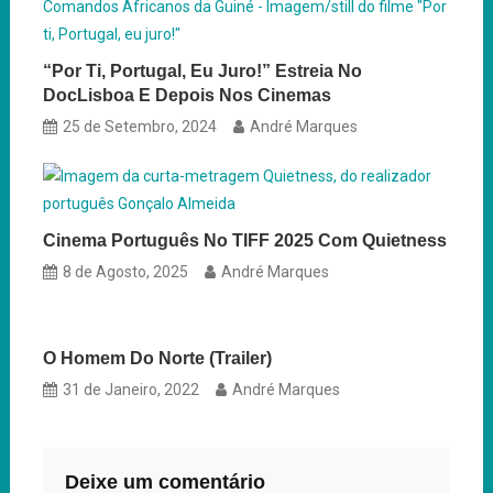
“Por Ti, Portugal, Eu Juro!” Estreia No
DocLisboa E Depois Nos Cinemas
25 de Setembro, 2024
André Marques
Cinema Português No TIFF 2025 Com Quietness
8 de Agosto, 2025
André Marques
O Homem Do Norte (Trailer)
31 de Janeiro, 2022
André Marques
Deixe um comentário