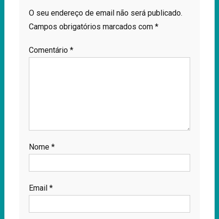
O seu endereço de email não será publicado.
Campos obrigatórios marcados com
*
Comentário
*
Nome
*
Email
*