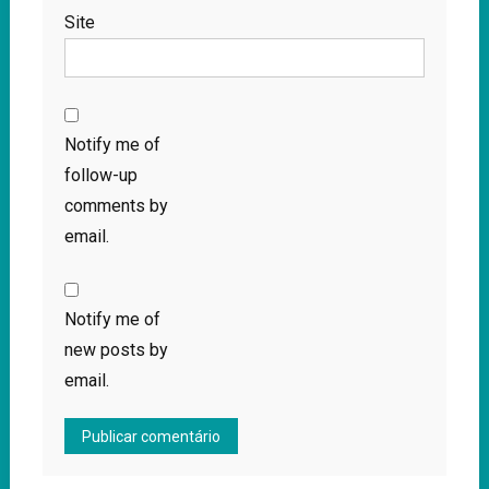
Site
Notify me of
follow-up
comments by
email.
Notify me of
new posts by
email.