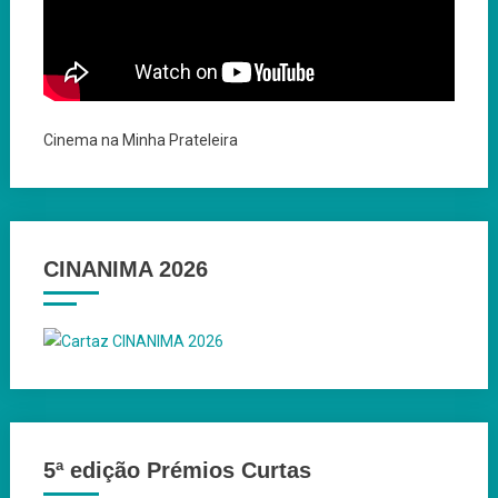
Cinema na Minha Prateleira
CINANIMA 2026
5ª edição Prémios Curtas