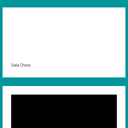
Sala Cheia