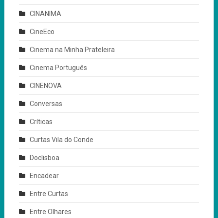
CINANIMA
CineEco
Cinema na Minha Prateleira
Cinema Português
CINENOVA
Conversas
Críticas
Curtas Vila do Conde
Doclisboa
Encadear
Entre Curtas
Entre Olhares