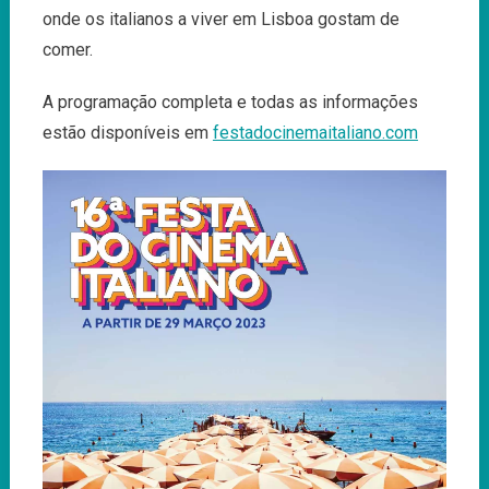
onde os italianos a viver em Lisboa gostam de
comer.
A programação completa e todas as informações
estão disponíveis em
festadocinemaitaliano.com