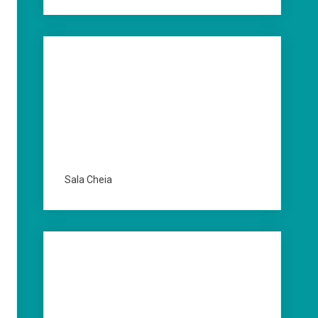
Sala Cheia