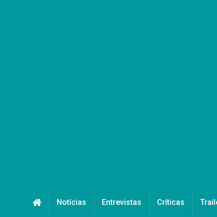
Notícias
Entrevistas
Críticas
Trail