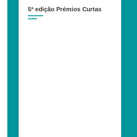
5ª edição Prémios Curtas