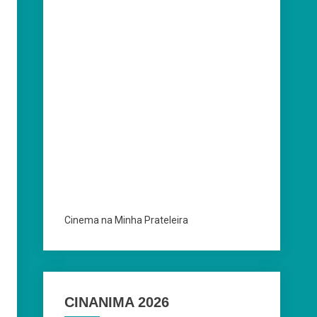
Cinema na Minha Prateleira
CINANIMA 2026