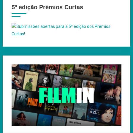
5ª edição Prémios Curtas