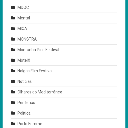
MDOC
Mental
MICA
MONSTRA
Montanha Pico Festival
MotelX
Nalgas Film Festival
Notícias
Olhares do Mediterrâneo
Periferias
Política
Porto Femme