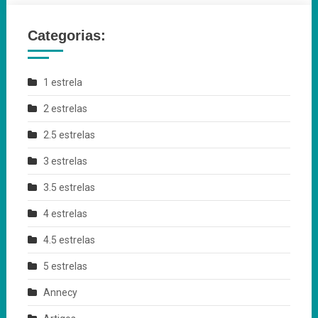
Categorias:
1 estrela
2 estrelas
2.5 estrelas
3 estrelas
3.5 estrelas
4 estrelas
4.5 estrelas
5 estrelas
Annecy