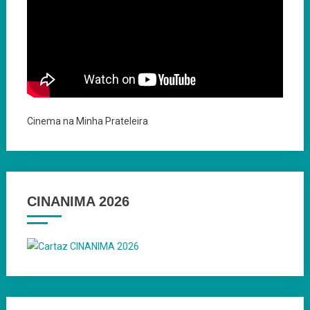
Cinema na Minha Prateleira
CINANIMA 2026