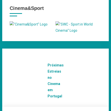
Cinema&Sport
Próximas
Estreias
no
Cinema
em
Portugal