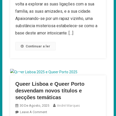
Utopia
volta a explorar as suas ligações com a sua
Queer
família, as suas amizades, e a sua cidade.
Apaixonando-se por um rapaz vizinho, uma
substância misteriosa estabelece-se como a
base deste amor intoxicante. […]
Continuar a ler
Queer Lisboa e Queer Porto
desvendam novos títulos e
secções temáticas
30 De Agosto, 2025
André Marques
On
Leave A Comment