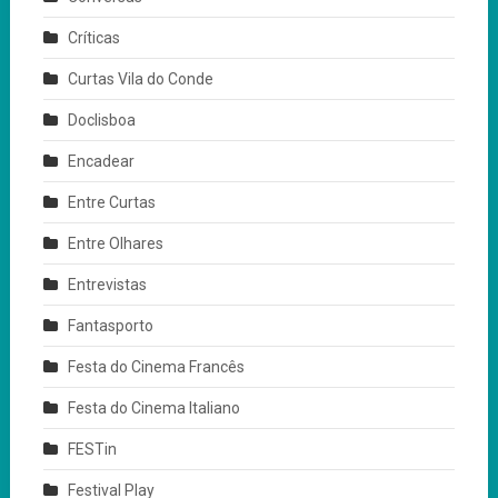
Críticas
Curtas Vila do Conde
Doclisboa
Encadear
Entre Curtas
Entre Olhares
Entrevistas
Fantasporto
Festa do Cinema Francês
Festa do Cinema Italiano
FESTin
Festival Play