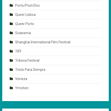
Porto/Post/Doc
Queer Lisboa
Queer Porto
Scianema
Shanghai International Film Festival
TIFF
Tribeca Festival
Triste Para Sempre
Veneza
Ymotion