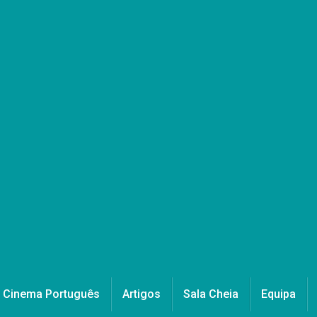
Cinema Português
Artigos
Sala Cheia
Equipa