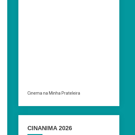
Cinema na Minha Prateleira
CINANIMA 2026