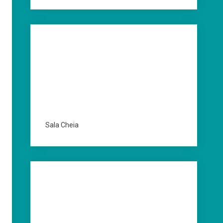
Sala Cheia