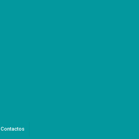
Contactos