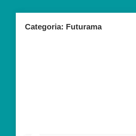
Categoria:
Futurama