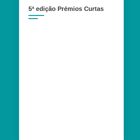
5ª edição Prémios Curtas