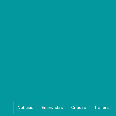
Notícias
Entrevistas
Críticas
Trailers