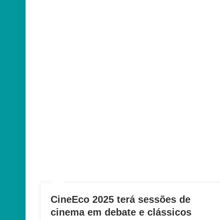
CineEco 2025 terá sessões de
cinema em debate e clássicos