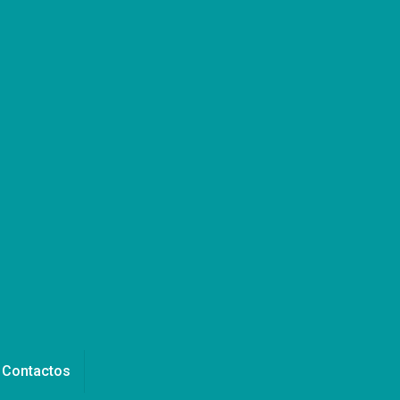
Contactos