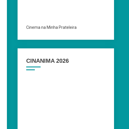
Cinema na Minha Prateleira
CINANIMA 2026