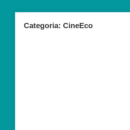
Categoria:
CineEco