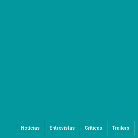
Notícias
Entrevistas
Críticas
Trailers