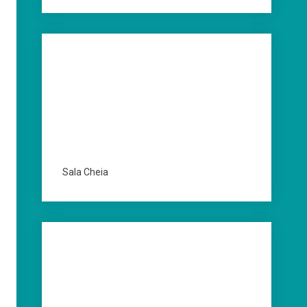
Sala Cheia