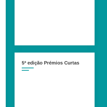
5ª edição Prémios Curtas