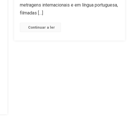
Filmes
metragens internacionais e em língua portuguesa,
filmadas […]
Continuar a ler