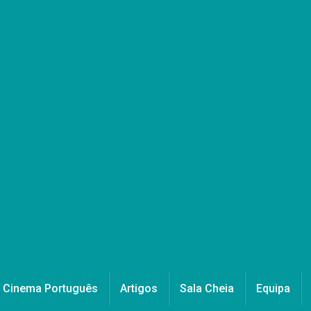
Cinema Português
Artigos
Sala Cheia
Equipa