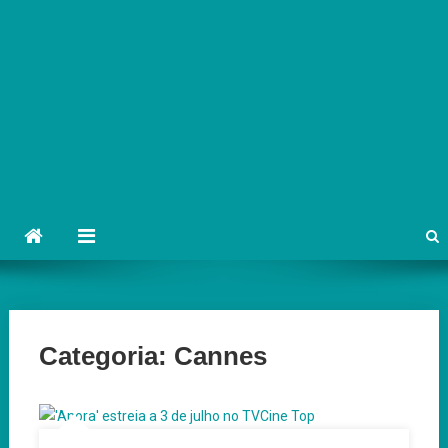
Categoria:
Cannes