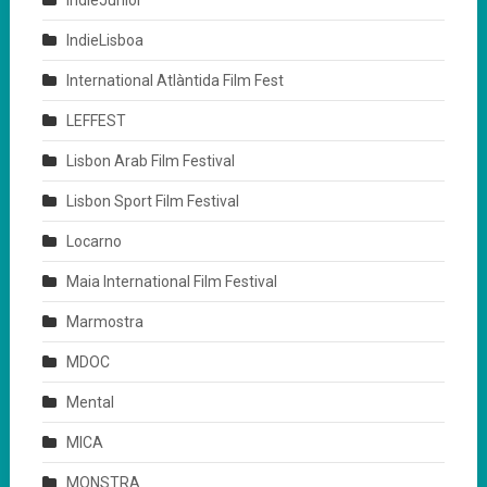
IndieLisboa
International Atlàntida Film Fest
LEFFEST
Lisbon Arab Film Festival
Lisbon Sport Film Festival
Locarno
Maia International Film Festival
Marmostra
MDOC
Mental
MICA
MONSTRA