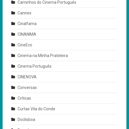
Caminhos do Cinema Português
Cannes
Cinalfama
CINANIMA
CineEco
Cinema na Minha Prateleira
Cinema Português
CINENOVA
Conversas
Críticas
Curtas Vila do Conde
Doclisboa