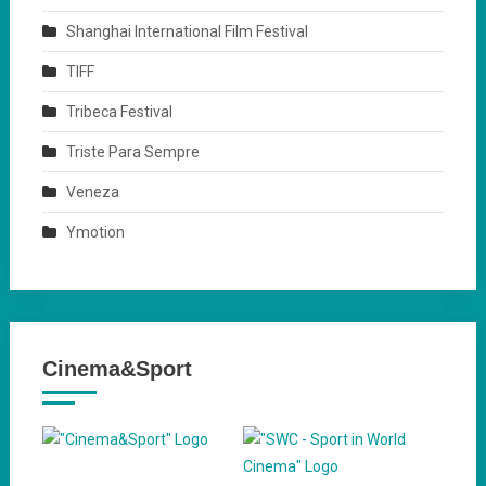
Shanghai International Film Festival
TIFF
Tribeca Festival
Triste Para Sempre
Veneza
Ymotion
Cinema&Sport