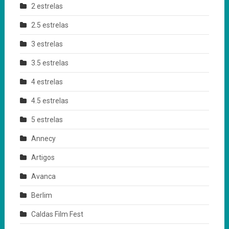
2 estrelas
2.5 estrelas
3 estrelas
3.5 estrelas
4 estrelas
4.5 estrelas
5 estrelas
Annecy
Artigos
Avanca
Berlim
Caldas Film Fest