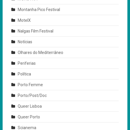
Montanha Pico Festival
MotelX
Nalgas Film Festival
Notícias
Olhares do Mediterrâneo
Periferias
Política
Porto Femme
Porto/Post/Doc
Queer Lisboa
Queer Porto
Scianema