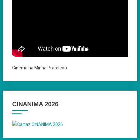
Cinema na Minha Prateleira
CINANIMA 2026