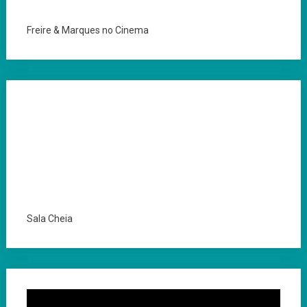
Freire & Marques no Cinema
Sala Cheia