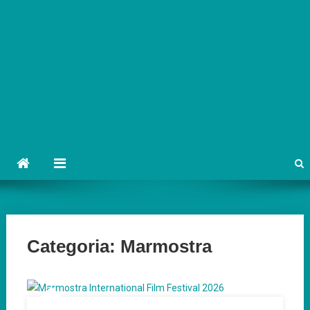
Categoria:
Marmostra