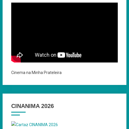
Cinema na Minha Prateleira
CINANIMA 2026