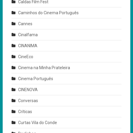
Caldas Film Fest
Caminhos do Cinema Português
Cannes
Cinalfama
CINANIMA
CineEco
Cinema na Minha Prateleira
Cinema Português
CINENOVA
Conversas
Críticas
Curtas Vila do Conde