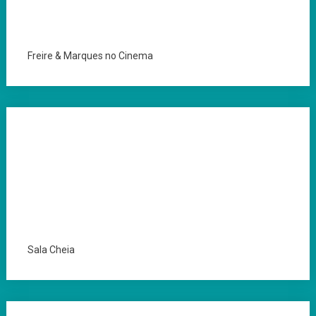
Freire & Marques no Cinema
Sala Cheia