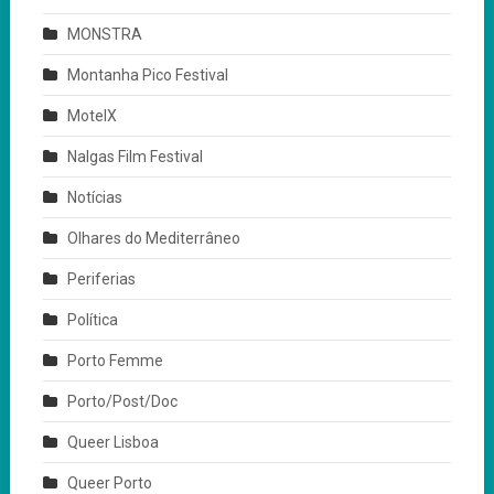
MONSTRA
Montanha Pico Festival
MotelX
Nalgas Film Festival
Notícias
Olhares do Mediterrâneo
Periferias
Política
Porto Femme
Porto/Post/Doc
Queer Lisboa
Queer Porto