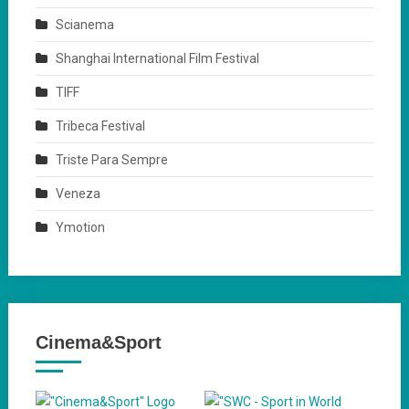
Scianema
Shanghai International Film Festival
TIFF
Tribeca Festival
Triste Para Sempre
Veneza
Ymotion
Cinema&Sport