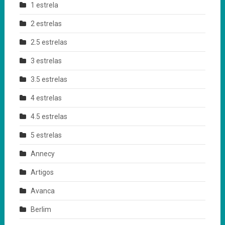
1 estrela
2 estrelas
2.5 estrelas
3 estrelas
3.5 estrelas
4 estrelas
4.5 estrelas
5 estrelas
Annecy
Artigos
Avanca
Berlim