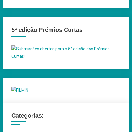
5ª edição Prémios Curtas
Categorias: