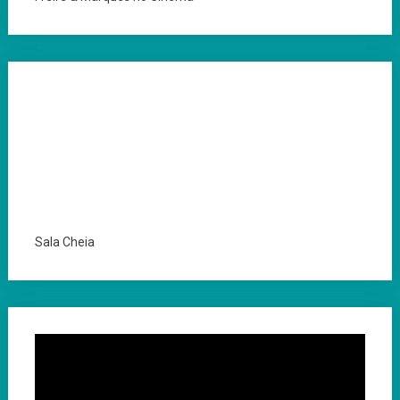
Sala Cheia