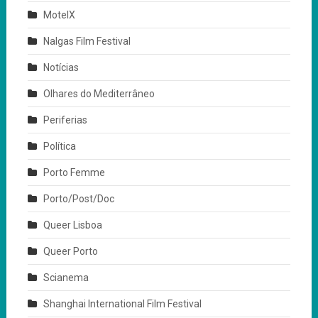
MotelX
Nalgas Film Festival
Notícias
Olhares do Mediterrâneo
Periferias
Política
Porto Femme
Porto/Post/Doc
Queer Lisboa
Queer Porto
Scianema
Shanghai International Film Festival