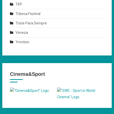
TIFF
Tribeca Festival
Triste Para Sempre
Veneza
Ymotion
Cinema&Sport