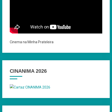
Cinema na Minha Prateleira
CINANIMA 2026