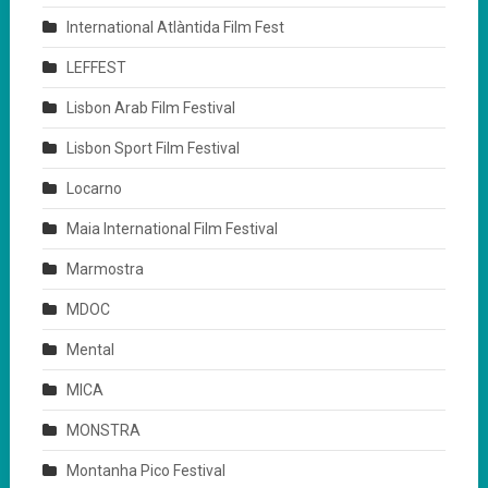
International Atlàntida Film Fest
LEFFEST
Lisbon Arab Film Festival
Lisbon Sport Film Festival
Locarno
Maia International Film Festival
Marmostra
MDOC
Mental
MICA
MONSTRA
Montanha Pico Festival