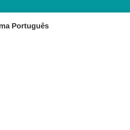
ma Português