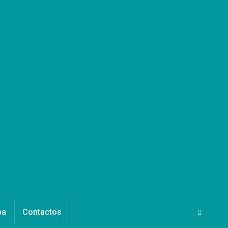
pa
Contactos