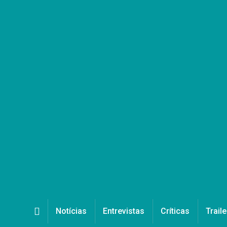
Notícias
Entrevistas
Críticas
Traile