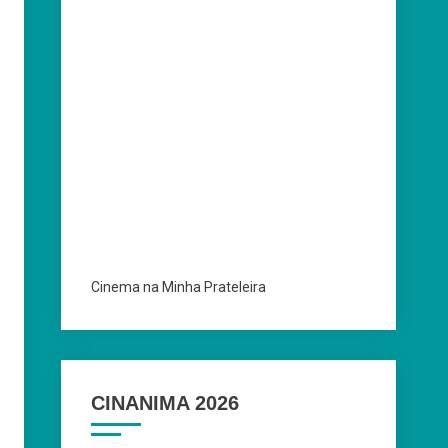
Cinema na Minha Prateleira
CINANIMA 2026