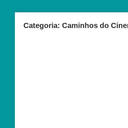
Categoria:
Caminhos do Cine