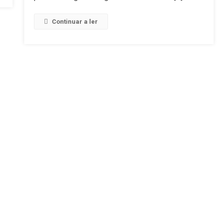
Continuar a ler