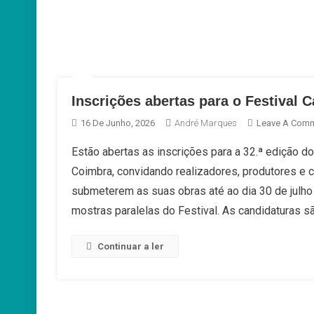
Inscrições abertas para o Festival
16 De Junho, 2026
André Marques
Leave A Com
Estão abertas as inscrições para a 32.ª edição 
Coimbra, convidando realizadores, produtores e 
submeterem as suas obras até ao dia 30 de julho
mostras paralelas do Festival. As candidaturas s
Continuar a ler