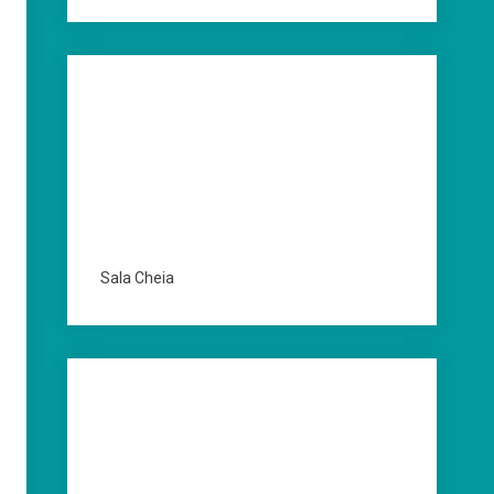
Sala Cheia