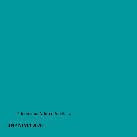
Cinema na Minha Prateleira
CINANIMA 2026