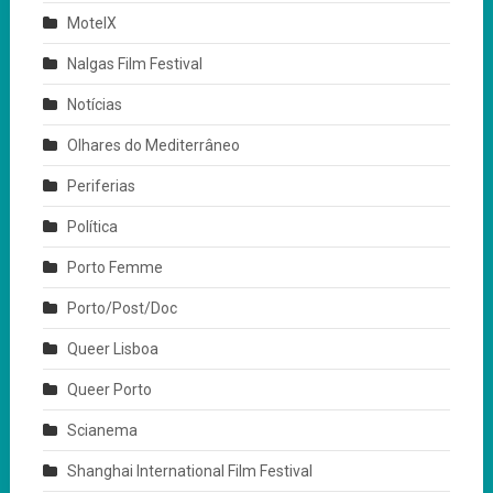
MotelX
Nalgas Film Festival
Notícias
Olhares do Mediterrâneo
Periferias
Política
Porto Femme
Porto/Post/Doc
Queer Lisboa
Queer Porto
Scianema
Shanghai International Film Festival