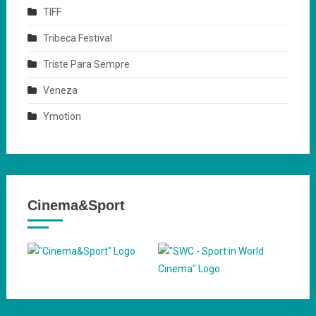
TIFF
Tribeca Festival
Triste Para Sempre
Veneza
Ymotion
Cinema&Sport