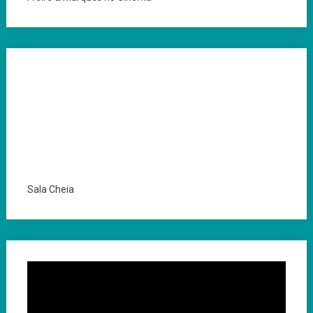
Sala Cheia