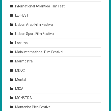
International Atlàntida Film Fest
LEFFEST
Lisbon Arab Film Festival
Lisbon Sport Film Festival
Locarno
Maia International Film Festival
Marmostra
MDOC
Mental
MICA
MONSTRA
Montanha Pico Festival