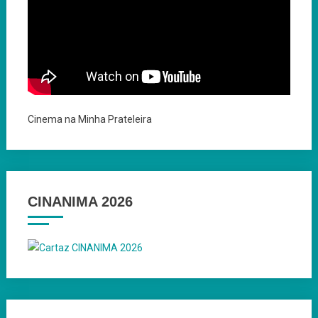
Cinema na Minha Prateleira
CINANIMA 2026