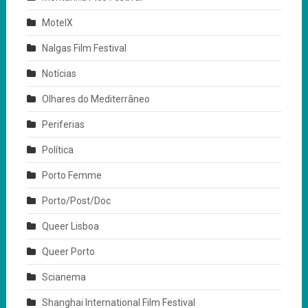
MotelX
Nalgas Film Festival
Notícias
Olhares do Mediterrâneo
Periferias
Política
Porto Femme
Porto/Post/Doc
Queer Lisboa
Queer Porto
Scianema
Shanghai International Film Festival