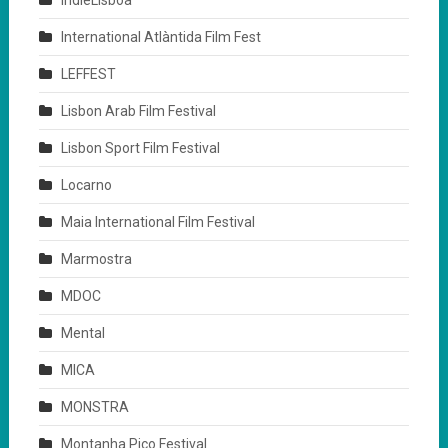
International Atlàntida Film Fest
LEFFEST
Lisbon Arab Film Festival
Lisbon Sport Film Festival
Locarno
Maia International Film Festival
Marmostra
MDOC
Mental
MICA
MONSTRA
Montanha Pico Festival