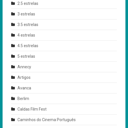
2.5 estrelas
3 estrelas
3.5 estrelas
4 estrelas
4.5 estrelas
5 estrelas
Annecy
Artigos
Avanca
Berlim
Caldas Film Fest
Caminhos do Cinema Português