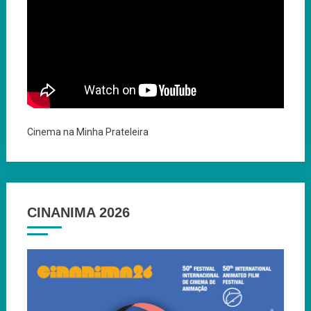
Cinema na Minha Prateleira
CINANIMA 2026