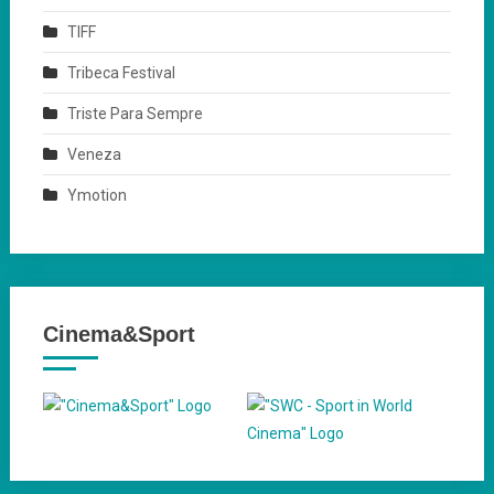
TIFF
Tribeca Festival
Triste Para Sempre
Veneza
Ymotion
Cinema&Sport