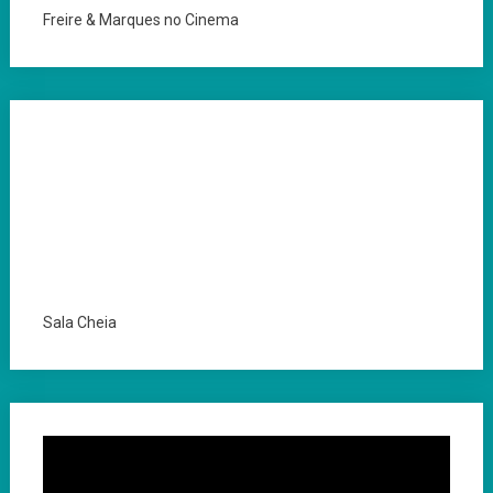
Freire & Marques no Cinema
Sala Cheia