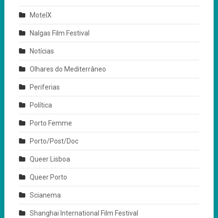
MotelX
Nalgas Film Festival
Notícias
Olhares do Mediterrâneo
Periferias
Política
Porto Femme
Porto/Post/Doc
Queer Lisboa
Queer Porto
Scianema
Shanghai International Film Festival