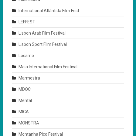
International Atlàntida Film Fest
LEFFEST
Lisbon Arab Film Festival
Lisbon Sport Film Festival
Locarno
Maia International Film Festival
Marmostra
MDOC
Mental
MICA
MONSTRA
Montanha Pico Festival