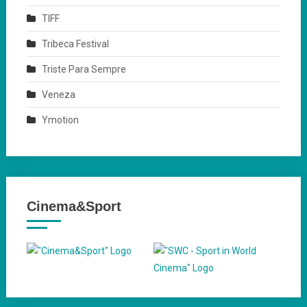
TIFF
Tribeca Festival
Triste Para Sempre
Veneza
Ymotion
Cinema&Sport