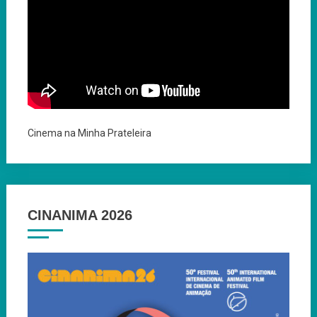
Cinema na Minha Prateleira
CINANIMA 2026