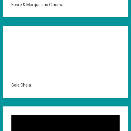
Freire & Marques no Cinema
Sala Cheia