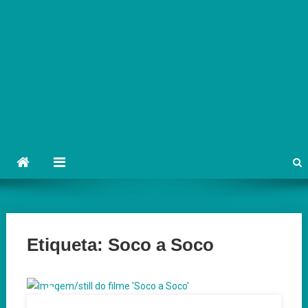
Etiqueta:
Soco a Soco