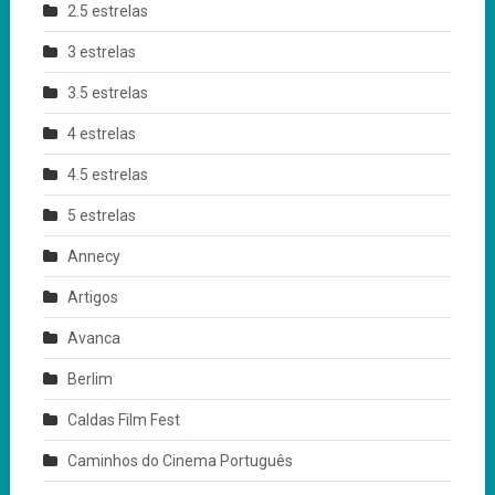
2.5 estrelas
3 estrelas
3.5 estrelas
4 estrelas
4.5 estrelas
5 estrelas
Annecy
Artigos
Avanca
Berlim
Caldas Film Fest
Caminhos do Cinema Português