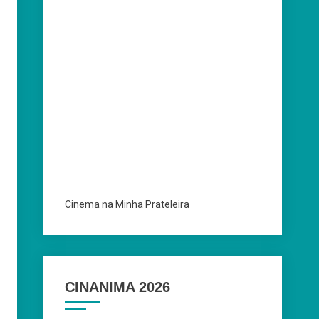
Cinema na Minha Prateleira
CINANIMA 2026