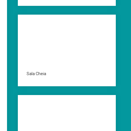
Sala Cheia