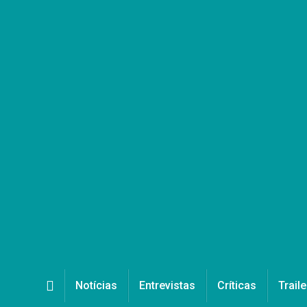
Notícias
Entrevistas
Críticas
Traile