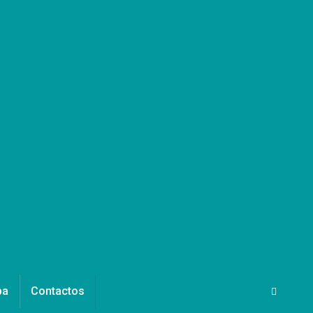
pa
Contactos