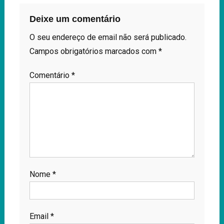
Deixe um comentário
O seu endereço de email não será publicado.
Campos obrigatórios marcados com
*
Comentário
*
Nome
*
Email
*