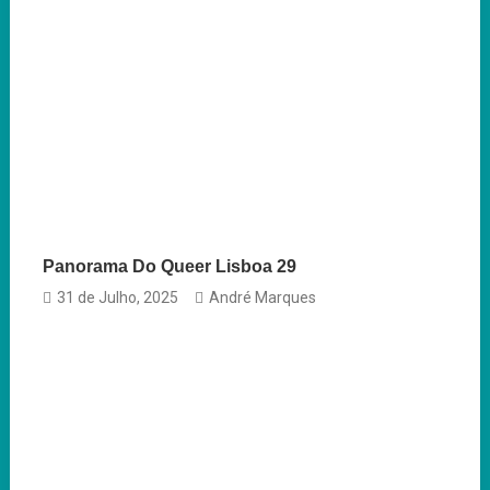
Panorama Do Queer Lisboa 29
31 de Julho, 2025
André Marques