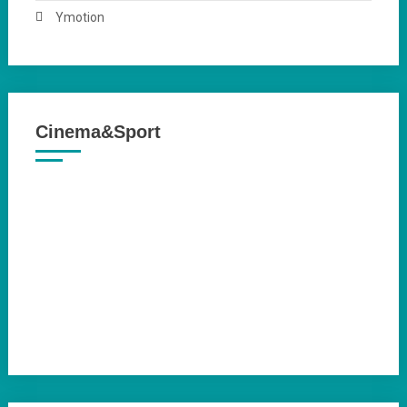
Ymotion
Cinema&Sport