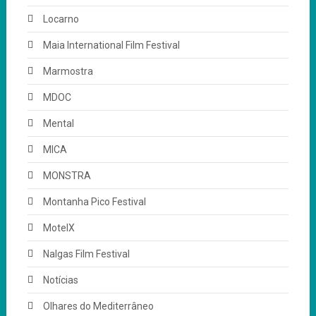
Locarno
Maia International Film Festival
Marmostra
MDOC
Mental
MICA
MONSTRA
Montanha Pico Festival
MotelX
Nalgas Film Festival
Notícias
Olhares do Mediterrâneo