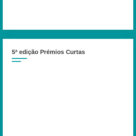
5ª edição Prémios Curtas