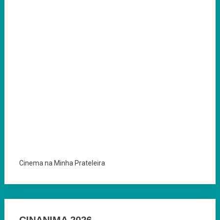
Cinema na Minha Prateleira