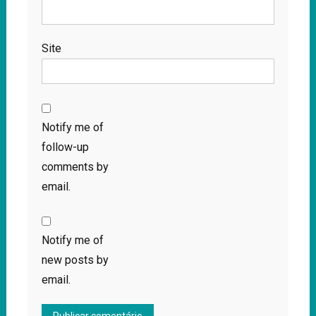
Site
Notify me of
follow-up
comments by
email.
Notify me of
new posts by
email.