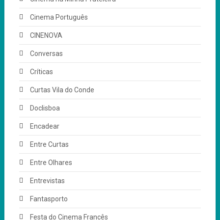
Cinema Português
CINENOVA
Conversas
Críticas
Curtas Vila do Conde
Doclisboa
Encadear
Entre Curtas
Entre Olhares
Entrevistas
Fantasporto
Festa do Cinema Francês