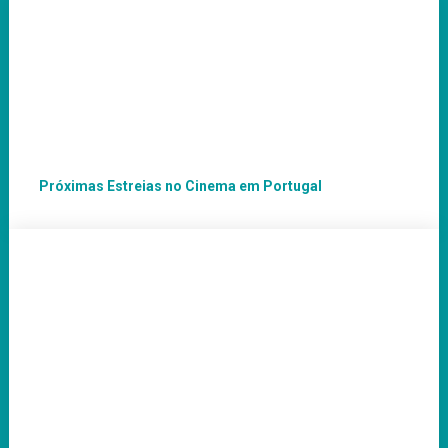
Próximas Estreias no Cinema em Portugal