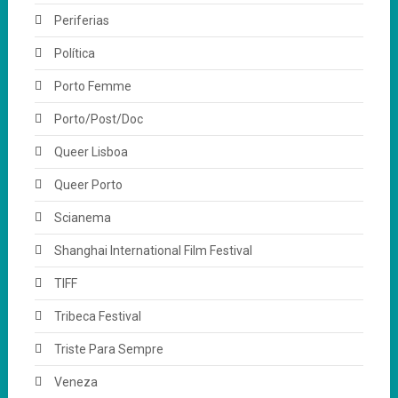
Periferias
Política
Porto Femme
Porto/Post/Doc
Queer Lisboa
Queer Porto
Scianema
Shanghai International Film Festival
TIFF
Tribeca Festival
Triste Para Sempre
Veneza