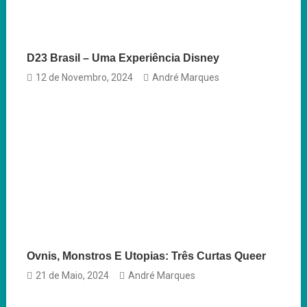
D23 Brasil – Uma Experiência Disney
12 de Novembro, 2024
André Marques
Ovnis, Monstros E Utopias: Três Curtas Queer
21 de Maio, 2024
André Marques