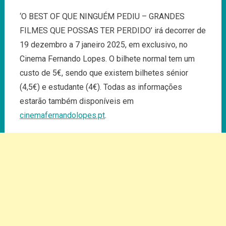
‘O BEST OF QUE NINGUÉM PEDIU – GRANDES
FILMES QUE POSSAS TER PERDIDO’ irá decorrer de
19 dezembro a 7 janeiro 2025, em exclusivo, no
Cinema Fernando Lopes. O bilhete normal tem um
custo de 5€, sendo que existem bilhetes sénior
(4,5€) e estudante (4€). Todas as informações
estarão também disponíveis em
cinemafernandolopes.pt
.