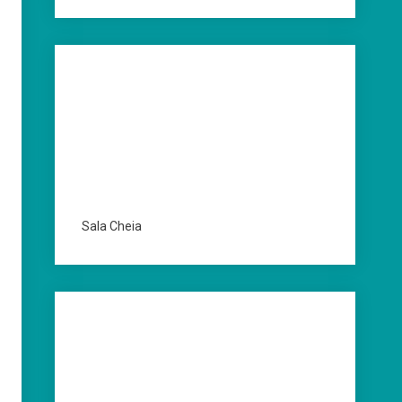
Sala Cheia