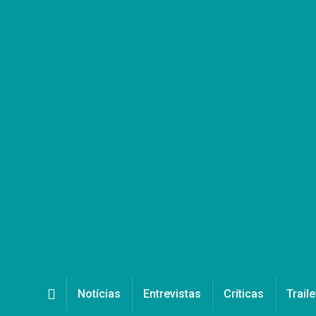
Notícias
Entrevistas
Críticas
Traile