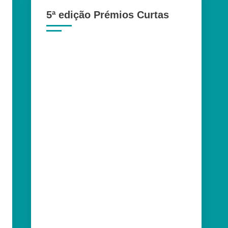
5ª edição Prémios Curtas