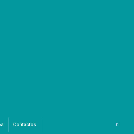
pa
Contactos