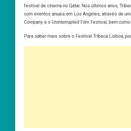
festival de cinema no Qatar. Nos últimos anos, Trib
com eventos anuais em Los Angeles, através de uma
Company e o Uninterrupted Film Festival, bem como
Para saber mais sobre o Festival Tribeca Lisboa, por