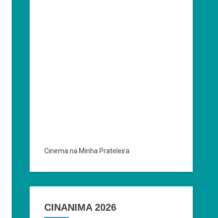
Cinema na Minha Prateleira
CINANIMA 2026