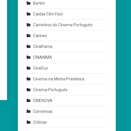
Berlim
Caldas Film Fest
Caminhos do Cinema Português
Cannes
Cinalfama
CINANIMA
CineEco
Cinema na Minha Prateleira
Cinema Português
CINENOVA
Conversas
Críticas