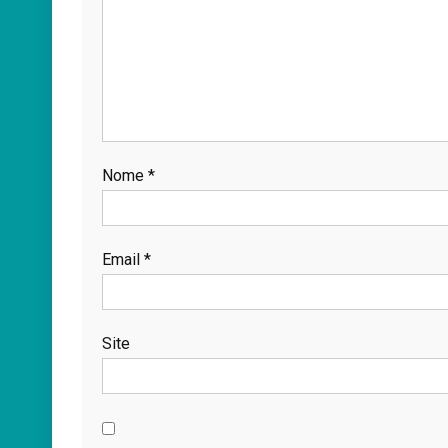
Nome
*
Email
*
Site