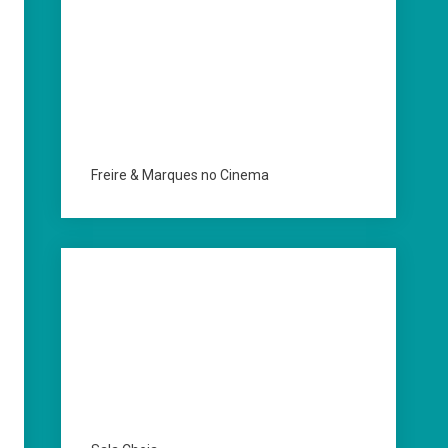
Freire & Marques no Cinema