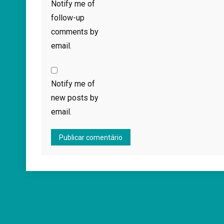
Notify me of
follow-up
comments by
email.
Notify me of
new posts by
email.