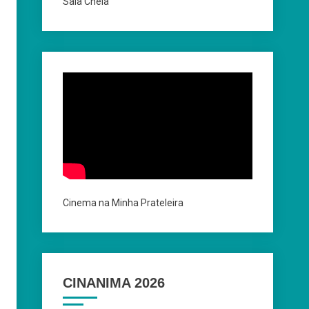
Sala Cheia
Cinema na Minha Prateleira
CINANIMA 2026