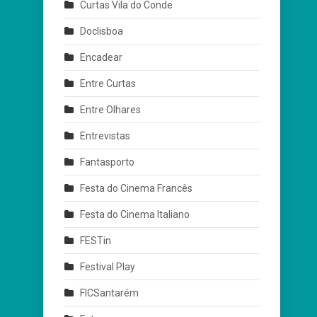
Curtas Vila do Conde
Doclisboa
Encadear
Entre Curtas
Entre Olhares
Entrevistas
Fantasporto
Festa do Cinema Francês
Festa do Cinema Italiano
FESTin
Festival Play
FICSantarém