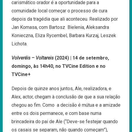
carismático orador é a oportunidade para a
comunidade local começar o processo de cura
depois da tragédia que ali aconteceu. Realizado por
Jan Komasa, com Bartosz Bielenia, Aleksandra
Konieczna, Eliza Rycembel, Barbara Kurzaj, Leszek
Lichota.
Volveréis – Voltareis
(2024) | 14 de setembro,
domingo, às 14h40, no TVCine Edition e no
TVCine+
Depois de quinze anos juntos, Ale, realizadora, e
Alex, actor, chegam à conclusão de que a sua relação
chegou ao fim. Como a decisão é mútua e a amizade
entre os dois permanece, e com base numa
brincadeira do pai de Ale (“Deve-se festejar quando
os casais se separam, não quando começam”),