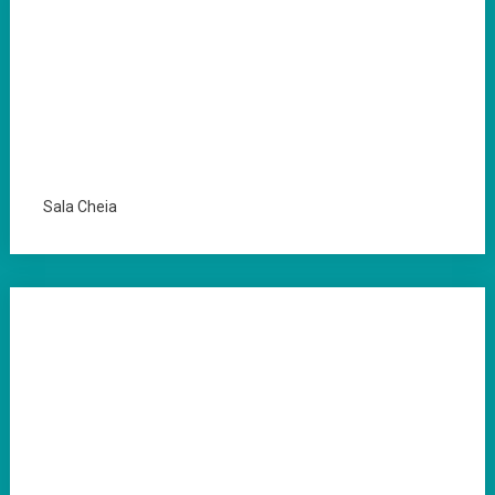
Sala Cheia