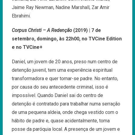
Jaime Ray Newman, Nadine Marshall, Zar Amir
Ebrahimi.
Corpus Christi – A Redenção
(2019) | 7 de
setembro, domingo, às 22h00, no TVCine Edition
e no TVCine+
Daniel, um jovem de 20 anos, preso num centro de
detenção juvenil, tem uma experiência espiritual
transformadora e quer tornar-se padre. No entanto,
por causa do seu antecedente criminal, isso é
impossível. Quando Daniel sai do centro de
detenção é contratado para trabalhar numa serração
de uma pequena aldeia, onde chega vestido com o
hábito de padre e, quase acidentalmente, toma
posse da paróquia local. A presença de um jovem e