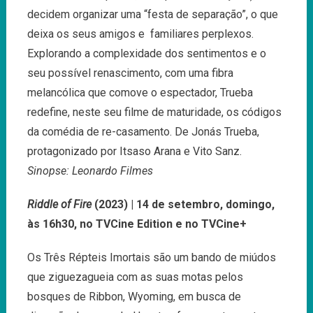
decidem organizar uma “festa de separação”, o que
deixa os seus amigos e familiares perplexos.
Explorando a complexidade dos sentimentos e o
seu possível renascimento, com uma fibra
melancólica que comove o espectador, Trueba
redefine, neste seu filme de maturidade, os códigos
da comédia de re-casamento. De Jonás Trueba,
protagonizado por Itsaso Arana e Vito Sanz.
Sinopse: Leonardo Filmes
Riddle of Fire
(2023) | 14 de setembro, domingo,
às 16h30, no TVCine Edition e no TVCine+
Os Três Répteis Imortais são um bando de miúdos
que ziguezagueia com as suas motas pelos
bosques de Ribbon, Wyoming, em busca de