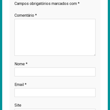
Campos obrigatórios marcados com
*
Comentário
*
Nome
*
Email
*
Site