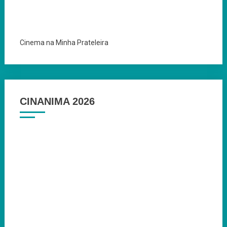
Cinema na Minha Prateleira
CINANIMA 2026