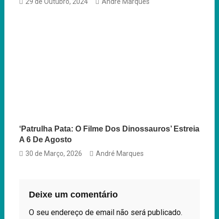
29 de Outubro, 2024
André Marques
‘Patrulha Pata: O Filme Dos Dinossauros’ Estreia
A 6 De Agosto
30 de Março, 2026
André Marques
Deixe um comentário
O seu endereço de email não será publicado.