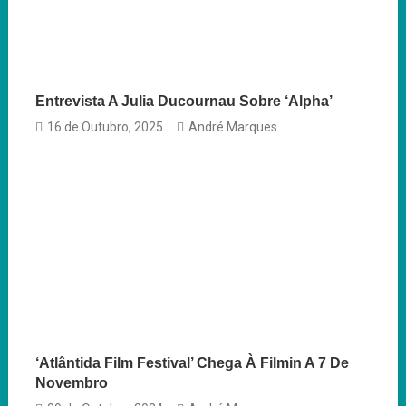
Entrevista A Julia Ducournau Sobre ‘Alpha’
16 de Outubro, 2025
André Marques
‘Atlântida Film Festival’ Chega À Filmin A 7 De
Novembro