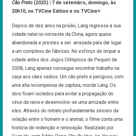
Cão Preto
(2025) | 7 de setembro, domingo, às
20h10, no TVCine Edition e no TVCine+
Depois de dez anos na prisão, Lang regressa à sua
cidade natal no noroeste da China, agora quase
abandonada e prestes a ser arrasada para dar lugar
a um complexo de fábricas. No esforço de limpar a
cidade antes dos Jogos Olímpicos de Pequim de
2008, Lang apenas consegue encontrar trabalho na
caça aos cães vadios. Um cão preto e perigoso, com
uma alta recompensa de captura, morde Lang. Os
dois ficam isolados para evitar a propagação do
vírus da raiva e desenvolve-se uma amizade entre
eles. Através do retrato profundamente sincero da
relação entre o homem e o animal, o filme conta uma
história de redenção e renovação. Realizado por