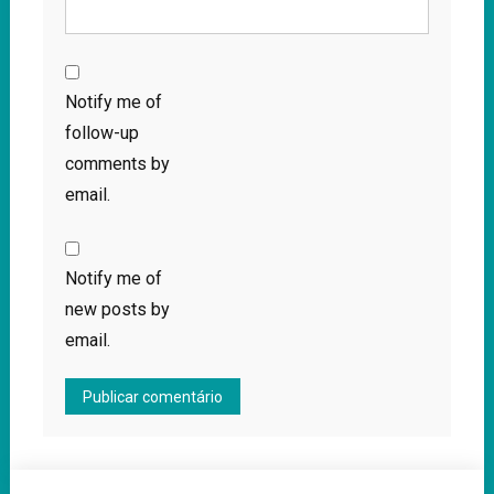
Notify me of
follow-up
comments by
email.
Notify me of
new posts by
email.