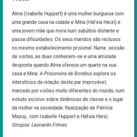
Alma (Isabelle Huppert) é uma mulher burguesa com
uma grande casa na cidade e Mina (Hafsia Herzi) é
uma jovem mãe que mora num subúrbio distante e
passa dificuldades. Os seus maridos são reclusos
no mesmo estabelecimento prisional. Numa sessão
de visitas, as duas conhecem-se e uma amizade
desponta quando Alma oferece um quarto na sua
casa a Mina
.
A Prisioneira de Bordéus
explora os
interstícios da relação deste par improvável,
marcado por visões muito diferentes do mundo, num
estudo incisivo sobre dinâmicas de classe e o lugar
da mulher na sociedade. Realização de Patricia
Mazuy, com Isabelle Huppert e Hafsia Herzi.
Sinopse: Leonardo Filmes