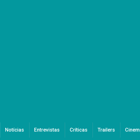
Notícias
Entrevistas
Críticas
Trailers
Cinem