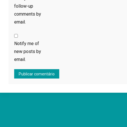
follow-up
comments by
email.
Notify me of
new posts by
email.