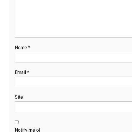
Nome
*
Email
*
Site
Notify me of