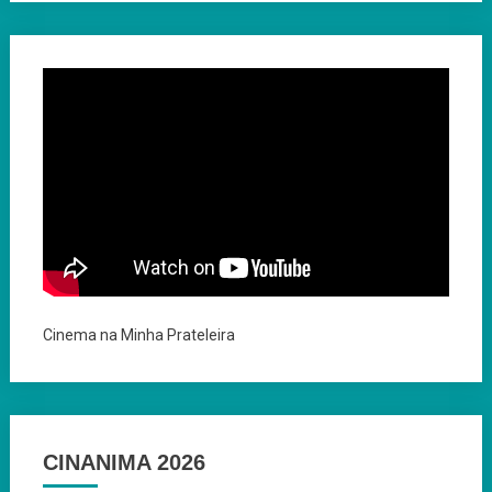
Cinema na Minha Prateleira
CINANIMA 2026