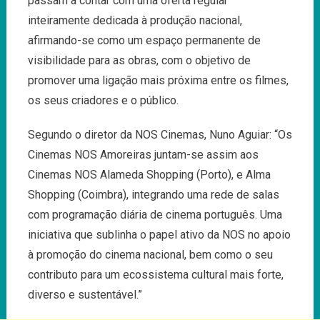
passam a contar com uma oferta regular
inteiramente dedicada à produção nacional,
afirmando-se como um espaço permanente de
visibilidade para as obras, com o objetivo de
promover uma ligação mais próxima entre os filmes,
os seus criadores e o público.
Segundo o diretor da NOS Cinemas, Nuno Aguiar: “Os
Cinemas NOS Amoreiras juntam-se assim aos
Cinemas NOS Alameda Shopping (Porto), e Alma
Shopping (Coimbra), integrando uma rede de salas
com programação diária de cinema português. Uma
iniciativa que sublinha o papel ativo da NOS no apoio
à promoção do cinema nacional, bem como o seu
contributo para um ecossistema cultural mais forte,
diverso e sustentável.”