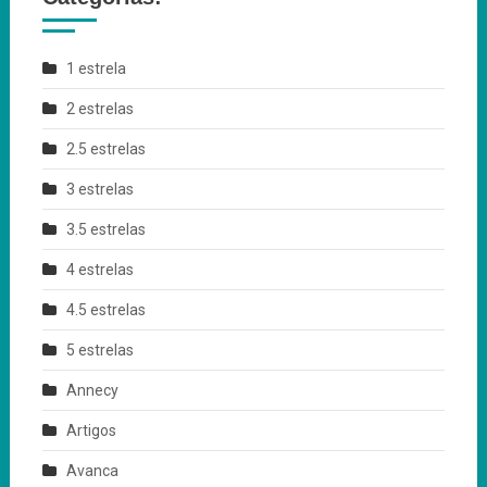
1 estrela
2 estrelas
2.5 estrelas
3 estrelas
3.5 estrelas
4 estrelas
4.5 estrelas
5 estrelas
Annecy
Artigos
Avanca