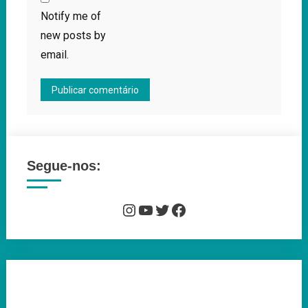
Notify me of
new posts by
email.
Segue-nos:
Instagram
YouTube
Twitter
Facebook