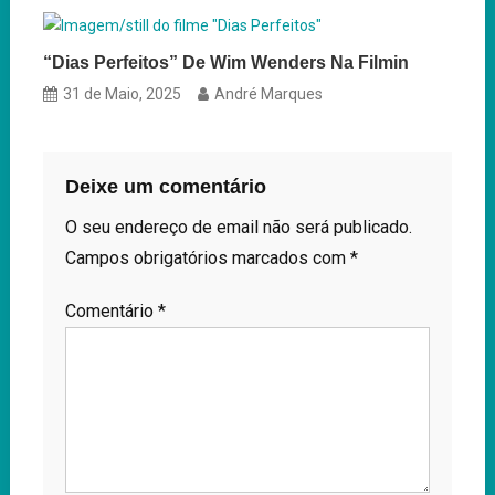
“Dias Perfeitos” De Wim Wenders Na Filmin
31 de Maio, 2025
André Marques
Deixe um comentário
O seu endereço de email não será publicado.
Campos obrigatórios marcados com
*
Comentário
*