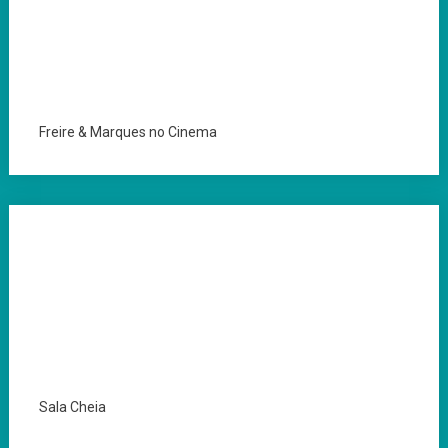
Freire & Marques no Cinema
Sala Cheia