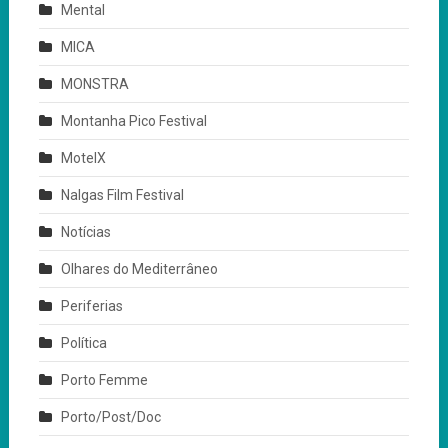
Mental
MICA
MONSTRA
Montanha Pico Festival
MotelX
Nalgas Film Festival
Notícias
Olhares do Mediterrâneo
Periferias
Política
Porto Femme
Porto/Post/Doc