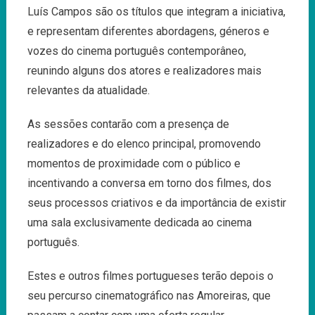
Luís Campos são os títulos que integram a iniciativa,
e representam diferentes abordagens, géneros e
vozes do cinema português contemporâneo,
reunindo alguns dos atores e realizadores mais
relevantes da atualidade.
As sessões contarão com a presença de
realizadores e do elenco principal, promovendo
momentos de proximidade com o público e
incentivando a conversa em torno dos filmes, dos
seus processos criativos e da importância de existir
uma sala exclusivamente dedicada ao cinema
português.
Estes e outros filmes portugueses terão depois o
seu percurso cinematográfico nas Amoreiras, que