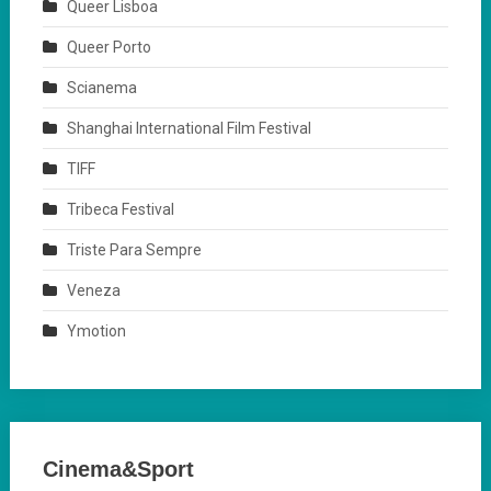
Queer Lisboa
Queer Porto
Scianema
Shanghai International Film Festival
TIFF
Tribeca Festival
Triste Para Sempre
Veneza
Ymotion
Cinema&Sport