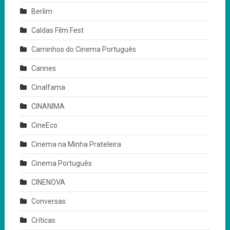
Berlim
Caldas Film Fest
Caminhos do Cinema Português
Cannes
Cinalfama
CINANIMA
CineEco
Cinema na Minha Prateleira
Cinema Português
CINENOVA
Conversas
Críticas