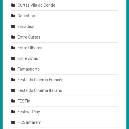
Curtas Vila do Conde
Doclisboa
Encadear
Entre Curtas
Entre Olhares
Entrevistas
Fantasporto
Festa do Cinema Francês
Festa do Cinema Italiano
FESTin
Festival Play
FICSantarém