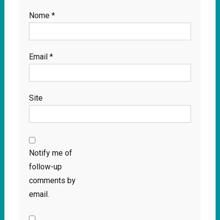
Nome
*
Email
*
Site
Notify me of
follow-up
comments by
email.