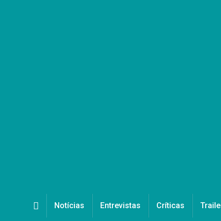
Notícias
Entrevistas
Críticas
Traile