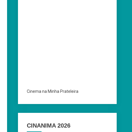
Cinema na Minha Prateleira
CINANIMA 2026