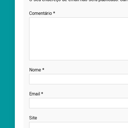
Comentário
*
Nome
*
Email
*
Site