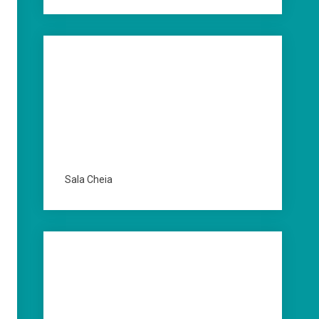
Sala Cheia