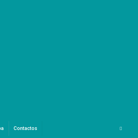
pa
Contactos