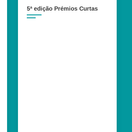
5ª edição Prémios Curtas