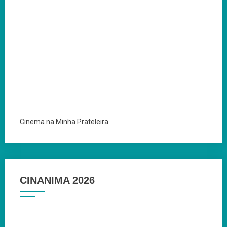
Cinema na Minha Prateleira
CINANIMA 2026