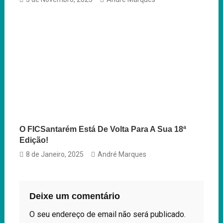
O FICSantarém Está De Volta Para A Sua 18ª
Edição!
8 de Janeiro, 2025
André Marques
Deixe um comentário
O seu endereço de email não será publicado.