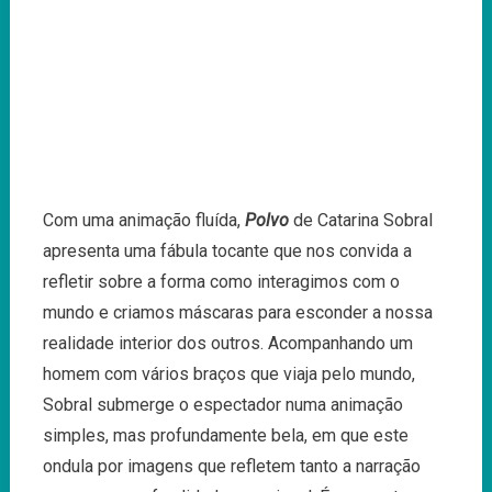
Com uma animação fluída,
Polvo
de Catarina Sobral
apresenta uma fábula tocante que nos convida a
refletir sobre a forma como interagimos com o
mundo e criamos máscaras para esconder a nossa
realidade interior dos outros. Acompanhando um
homem com vários braços que viaja pelo mundo,
Sobral submerge o espectador numa animação
simples, mas profundamente bela, em que este
ondula por imagens que refletem tanto a narração