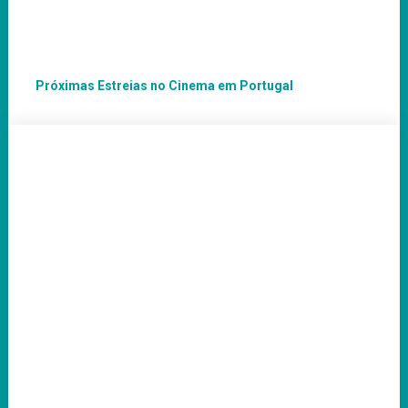
Próximas Estreias no Cinema em Portugal