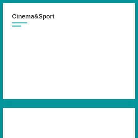
Cinema&Sport