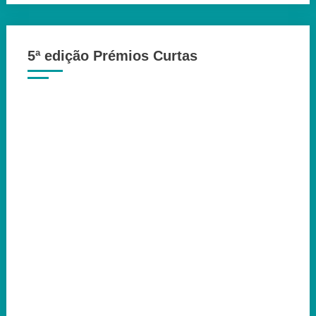
5ª edição Prémios Curtas