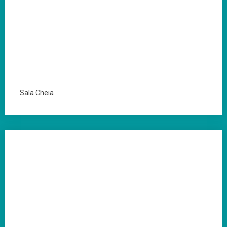
Sala Cheia