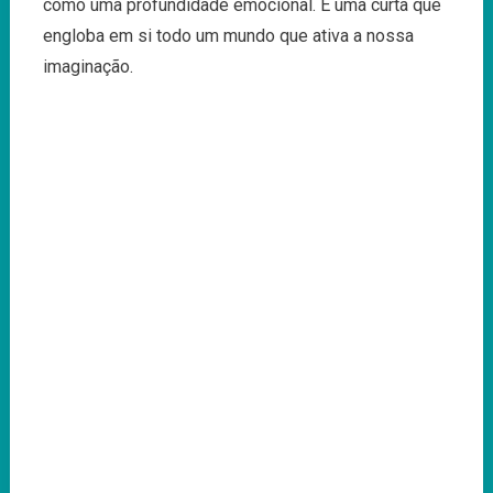
como uma profundidade emocional. É uma curta que
engloba em si todo um mundo que ativa a nossa
imaginação.