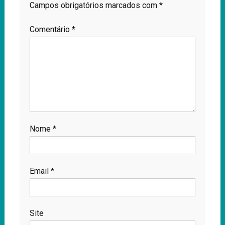
Campos obrigatórios marcados com
*
Comentário
*
Nome
*
Email
*
Site