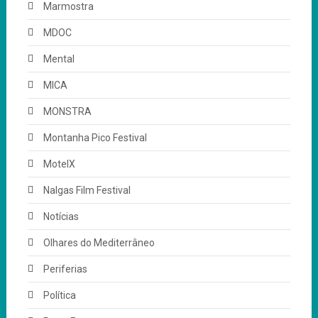
Marmostra
MDOC
Mental
MICA
MONSTRA
Montanha Pico Festival
MotelX
Nalgas Film Festival
Notícias
Olhares do Mediterrâneo
Periferias
Política