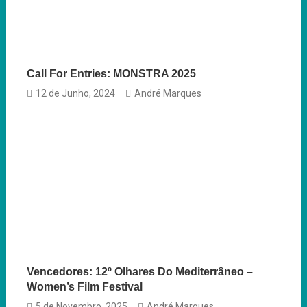
Call For Entries: MONSTRA 2025
12 de Junho, 2024
André Marques
Vencedores: 12º Olhares Do Mediterrâneo –
Women’s Film Festival
5 de Novembro, 2025
André Marques