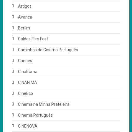
Artigos
Avanca
Berlim
Caldas Film Fest
Caminhos do Cinema Português
Cannes
Cinalfama
CINANIMA
CineEco
Cinema na Minha Prateleira
Cinema Português
CINENOVA