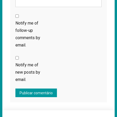
Notify me of
follow-up
comments by
email.
Notify me of
new posts by
email.