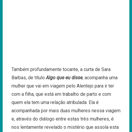
Também profundamente tocante, a curta de Sara
Barbas, de título
Algo que eu disse
, acompanha uma
mulher que vai em viagem pelo Alentejo para ir ter
com a filha, que está em trabalho de parto e com
quem ela tem uma relação atribulada. Ela é
acompanhada por mais duas mulheres nessa viagem
e, através do diálogo entre estas três mulheres, é
nos lentamente revelado o mistério que assola esta