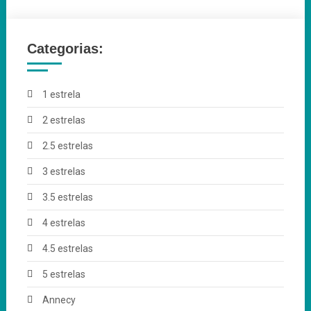
Categorias:
1 estrela
2 estrelas
2.5 estrelas
3 estrelas
3.5 estrelas
4 estrelas
4.5 estrelas
5 estrelas
Annecy