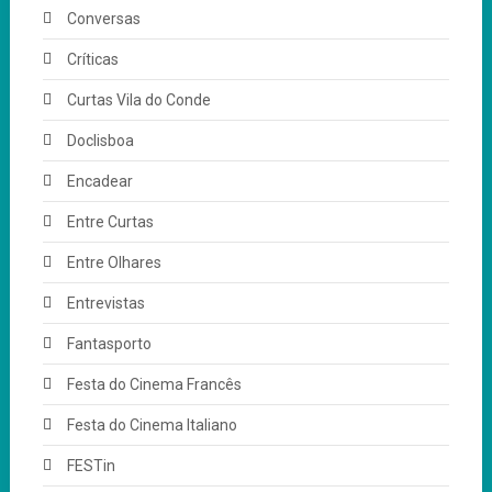
Conversas
Críticas
Curtas Vila do Conde
Doclisboa
Encadear
Entre Curtas
Entre Olhares
Entrevistas
Fantasporto
Festa do Cinema Francês
Festa do Cinema Italiano
FESTin