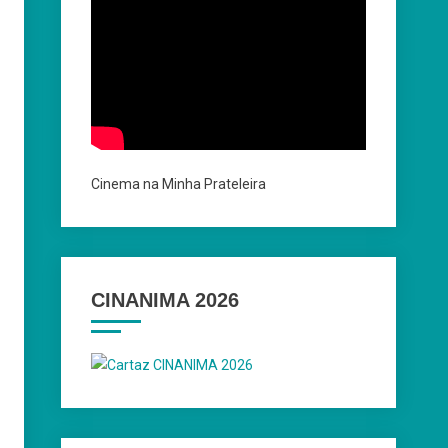
Cinema na Minha Prateleira
CINANIMA 2026