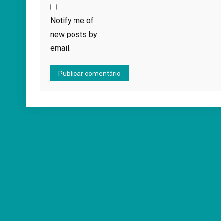
Notify me of
new posts by
email.