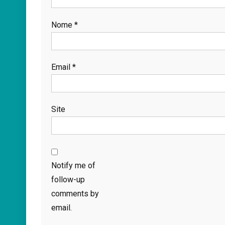
Nome
*
Email
*
Site
Notify me of
follow-up
comments by
email.