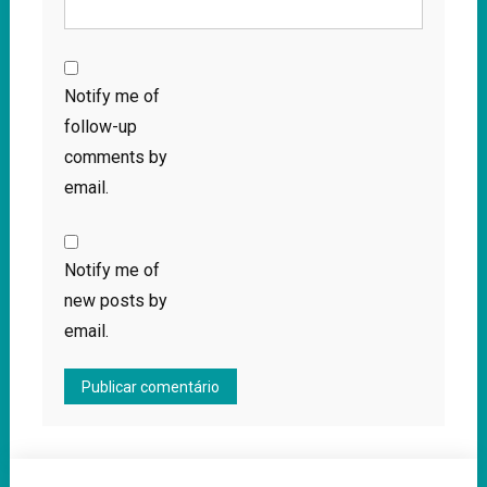
Notify me of
follow-up
comments by
email.
Notify me of
new posts by
email.