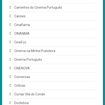
Caminhos do Cinema Português
Cannes
Cinalfama
CINANIMA
CineEco
Cinema na Minha Prateleira
Cinema Português
CINENOVA
Conversas
Críticas
Curtas Vila do Conde
Doclisboa