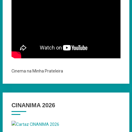
Cinema na Minha Prateleira
CINANIMA 2026