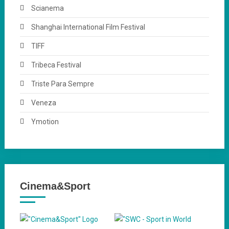
Scianema
Shanghai International Film Festival
TIFF
Tribeca Festival
Triste Para Sempre
Veneza
Ymotion
Cinema&Sport