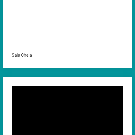
Sala Cheia