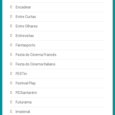
Encadear
Entre Curtas
Entre Olhares
Entrevistas
Fantasporto
Festa do Cinema Francês
Festa do Cinema Italiano
FESTin
Festival Play
FICSantarém
Futurama
Imaterial