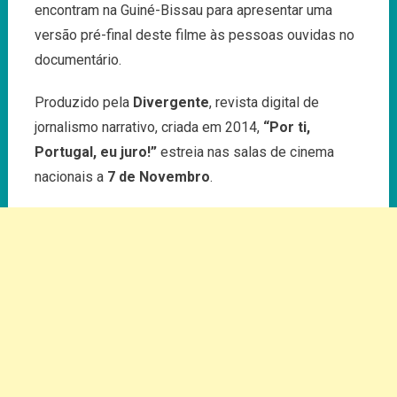
encontram na Guiné-Bissau para apresentar uma
versão pré-final deste filme às pessoas ouvidas no
documentário.
Produzido pela
Divergente
, revista digital de
jornalismo narrativo, criada em 2014,
“Por ti,
Portugal, eu juro!”
estreia nas salas de cinema
nacionais a
7 de Novembro
.