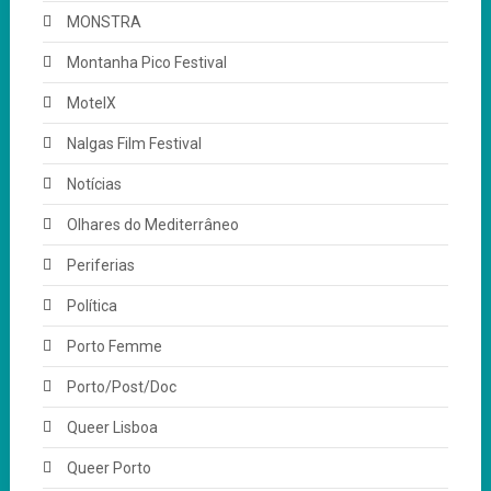
MONSTRA
Montanha Pico Festival
MotelX
Nalgas Film Festival
Notícias
Olhares do Mediterrâneo
Periferias
Política
Porto Femme
Porto/Post/Doc
Queer Lisboa
Queer Porto