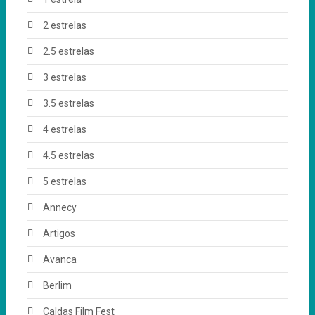
2 estrelas
2.5 estrelas
3 estrelas
3.5 estrelas
4 estrelas
4.5 estrelas
5 estrelas
Annecy
Artigos
Avanca
Berlim
Caldas Film Fest