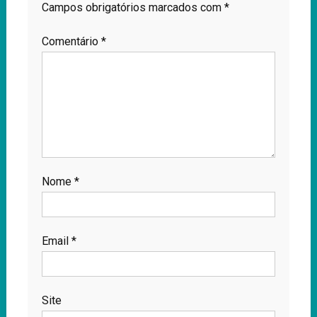
Campos obrigatórios marcados com
*
Comentário
*
Nome
*
Email
*
Site