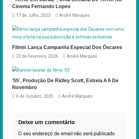
Cinema Fernando Lopes
17 de Julho, 2023
André Marques
Filmin Lança Campanha Especial Dos Óscares
23 de Fevereiro, 2026
André Marques
’55’, Produção De Ridley Scott, Estreia A 6 De
Novembro
6 de Outubro, 2025
André Marques
Deixe um comentário
O seu endereço de email não será publicado.