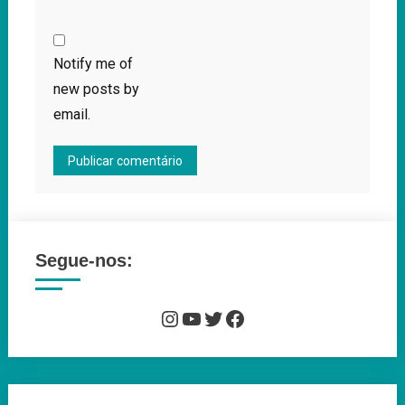
Notify me of
new posts by
email.
Segue-nos:
Instagram
YouTube
Twitter
Facebook