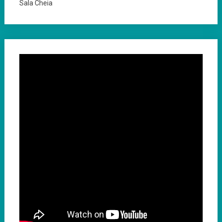
Sala Cheia