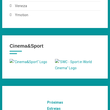
Veneza
Ymotion
Cinema&Sport
Próximas
Estreias