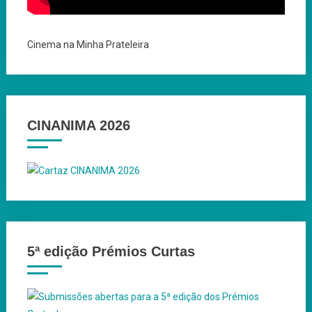
Cinema na Minha Prateleira
CINANIMA 2026
5ª edição Prémios Curtas