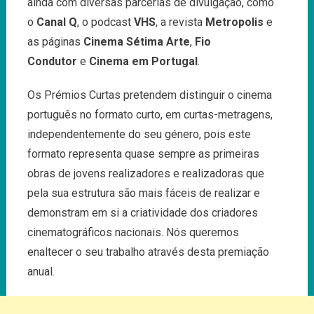
ainda com diversas parcerias de divulgação, como
o
Canal Q
, o podcast
VHS
, a revista
Metropolis
e
as páginas
Cinema Sétima Arte
,
Fio
Condutor
e
Cinema em Portugal
.
Os Prémios Curtas pretendem distinguir o cinema
português no formato curto, em curtas-metragens,
independentemente do seu género, pois este
formato representa quase sempre as primeiras
obras de jovens realizadores e realizadoras que
pela sua estrutura são mais fáceis de realizar e
demonstram em si a criatividade dos criadores
cinematográficos nacionais. Nós queremos
enaltecer o seu trabalho através desta premiação
anual.