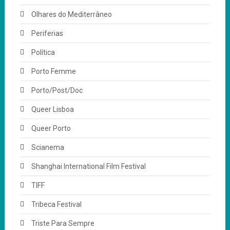
Olhares do Mediterrâneo
Periferias
Política
Porto Femme
Porto/Post/Doc
Queer Lisboa
Queer Porto
Scianema
Shanghai International Film Festival
TIFF
Tribeca Festival
Triste Para Sempre