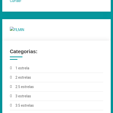
Categorias:
1 estrela
2 estrelas
2.5 estrelas
3 estrelas
3.5 estrelas