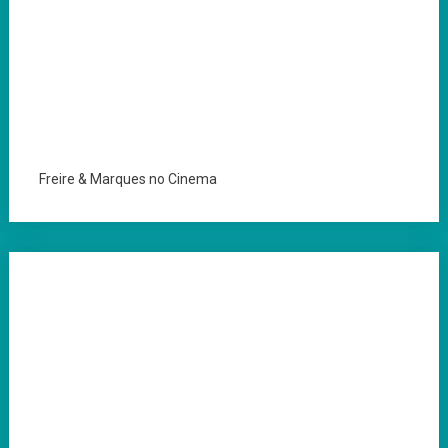
Freire & Marques no Cinema