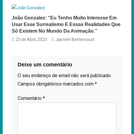
João Gonzalez: “Eu Tenho Muito Interesse Em
Usar Esse Surrealismo E Essas Realidades Que
Só Existem No Mundo Da Animação.”
23 de Abril, 2023
Jasmim Bettencourt
Deixe um comentário
O seu endereço de email não será publicado.
Campos obrigatórios marcados com
*
Comentário
*