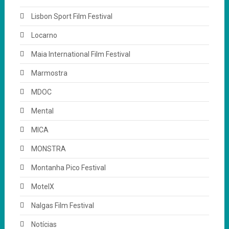
Lisbon Sport Film Festival
Locarno
Maia International Film Festival
Marmostra
MDOC
Mental
MICA
MONSTRA
Montanha Pico Festival
MotelX
Nalgas Film Festival
Notícias