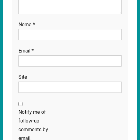
Nome
*
Email
*
Site
Notify me of
follow-up
comments by
email.