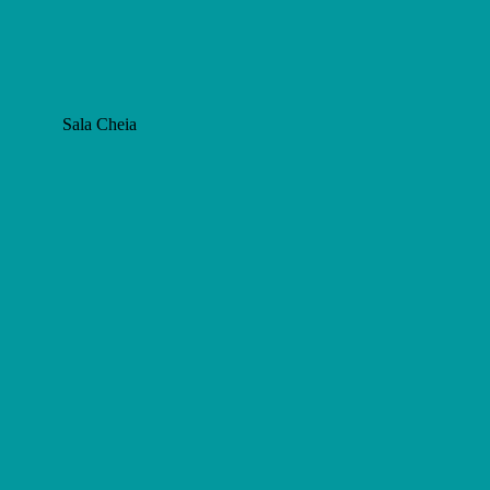
Sala Cheia