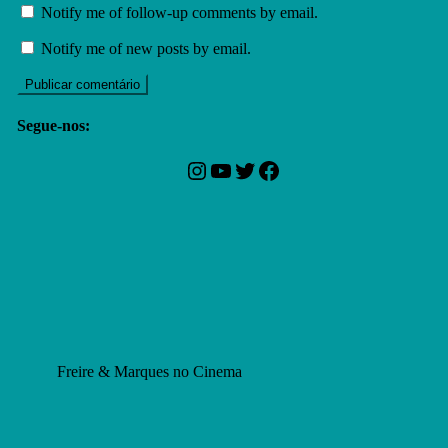
Notify me of follow-up comments by email.
Notify me of new posts by email.
Segue-nos:
Instagram
YouTube
Twitter
Facebook
Freire & Marques no Cinema