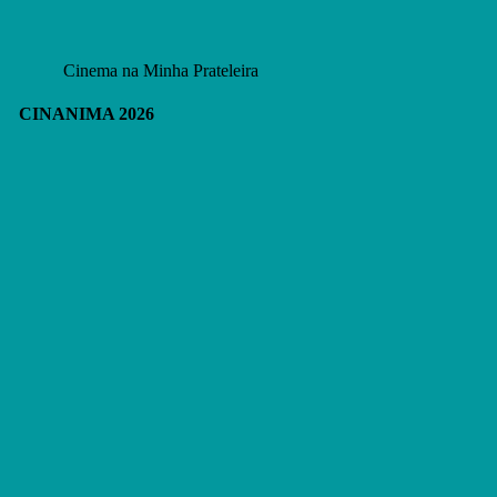
Cinema na Minha Prateleira
CINANIMA 2026