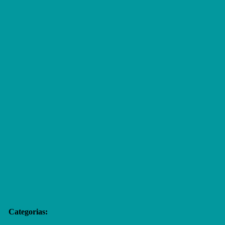
Categorias: