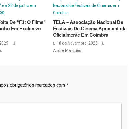
olta De “F1: O Filme”
TELA – Associação Nacional De
Junho Em Exclusivo
Festivais De Cinema Apresentada
Oficialmente Em Coimbra
 2025
18 de Novembro, 2025
s
André Marques
pos obrigatórios marcados com
*