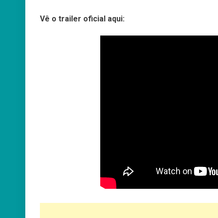
Vê o trailer oficial aqui: