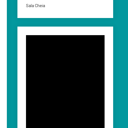
Sala Cheia