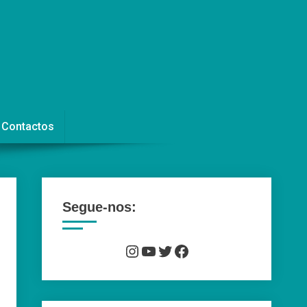
Contactos
Segue-nos:
Instagram
YouTube
Twitter
Facebook