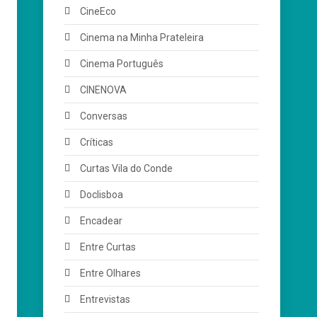
CineEco
Cinema na Minha Prateleira
Cinema Português
CINENOVA
Conversas
Críticas
Curtas Vila do Conde
Doclisboa
Encadear
Entre Curtas
Entre Olhares
Entrevistas