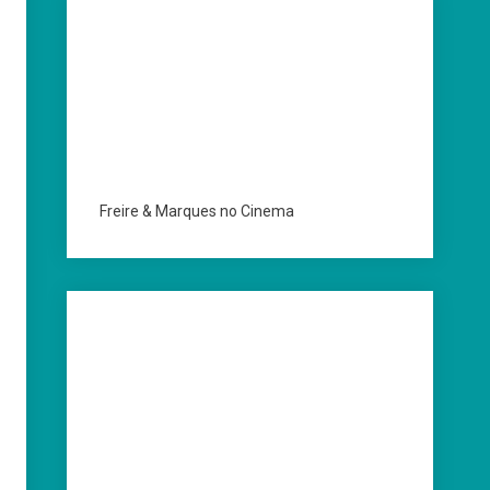
Freire & Marques no Cinema