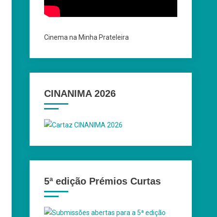
Cinema na Minha Prateleira
CINANIMA 2026
5ª edição Prémios Curtas