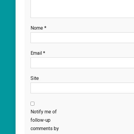
Nome
*
Email
*
Site
Notify me of
follow-up
comments by