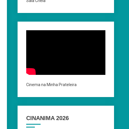
Sala Cheia
Cinema na Minha Prateleira
CINANIMA 2026