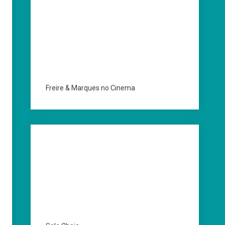
Freire & Marques no Cinema