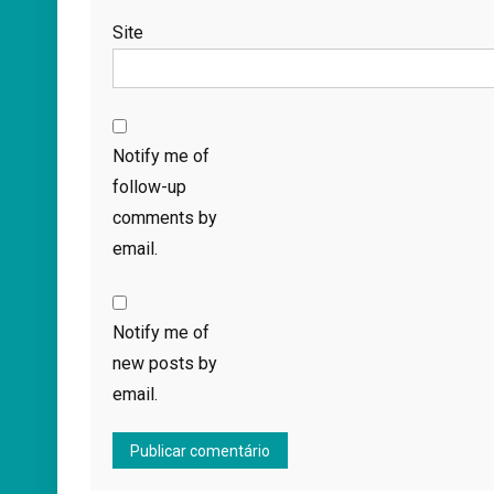
Site
Notify me of
follow-up
comments by
email.
Notify me of
new posts by
email.