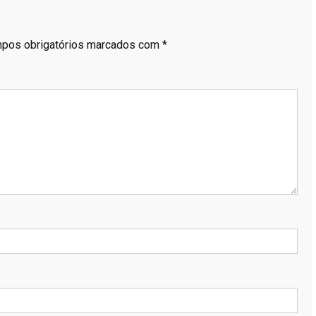
pos obrigatórios marcados com
*