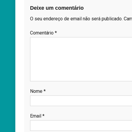
Deixe um comentário
O seu endereço de email não será publicado.
Cam
Comentário
*
Nome
*
Email
*