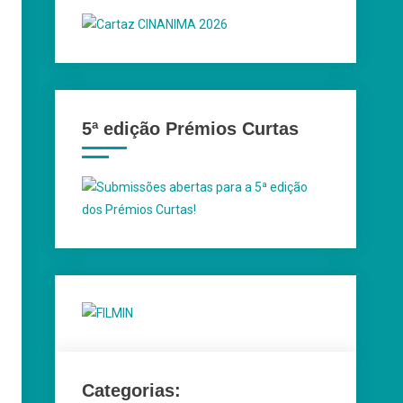
5ª edição Prémios Curtas
Categorias: