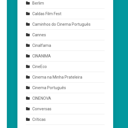
Berlim
Caldas Film Fest
Caminhos do Cinema Português
Cannes
Cinalfama
CINANIMA
CineEco
Cinema na Minha Prateleira
Cinema Português
CINENOVA
Conversas
Críticas