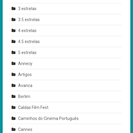
3 estrelas
3.5 estrelas
4 estrelas
4.5 estrelas
5 estrelas
Annecy
Artigos
Avanca
Berlim
Caldas Film Fest
Caminhos do Cinema Português
Cannes