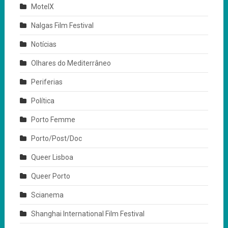
MotelX
Nalgas Film Festival
Notícias
Olhares do Mediterrâneo
Periferias
Política
Porto Femme
Porto/Post/Doc
Queer Lisboa
Queer Porto
Scianema
Shanghai International Film Festival