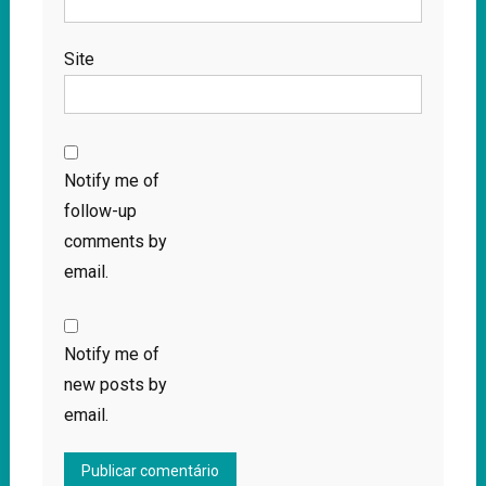
Site
Notify me of
follow-up
comments by
email.
Notify me of
new posts by
email.