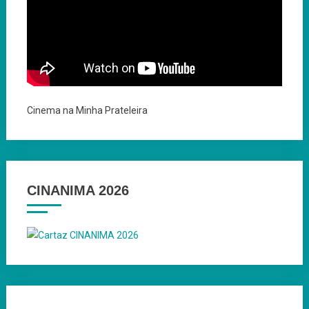
Cinema na Minha Prateleira
CINANIMA 2026