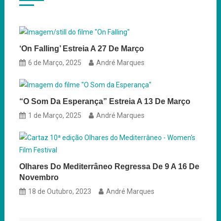
‘On Falling’ Estreia A 27 De Março
6 de Março, 2025
André Marques
“O Som Da Esperança” Estreia A 13 De Março
1 de Março, 2025
André Marques
Olhares Do Mediterrâneo Regressa De 9 A 16 De
Novembro
18 de Outubro, 2023
André Marques