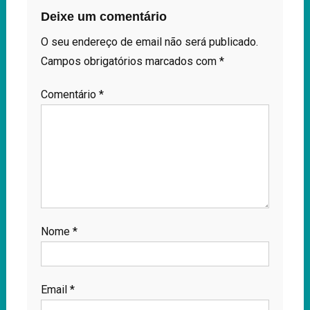
Deixe um comentário
O seu endereço de email não será publicado.
Campos obrigatórios marcados com
*
Comentário
*
Nome
*
Email
*