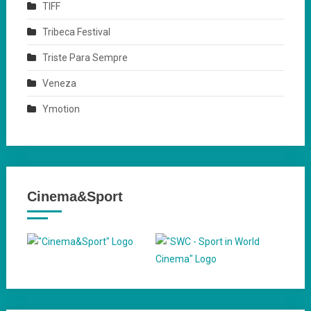
TIFF
Tribeca Festival
Triste Para Sempre
Veneza
Ymotion
Cinema&Sport