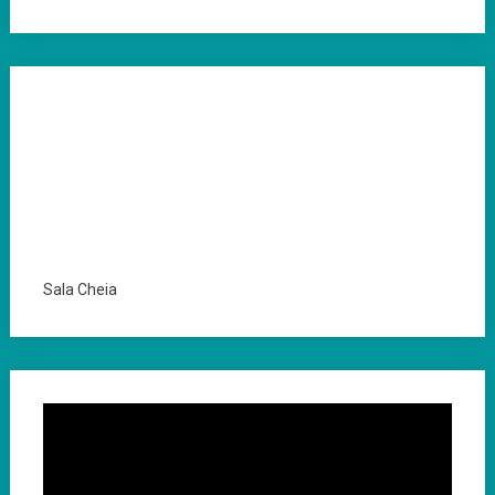
Sala Cheia