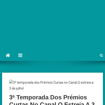
3ª Temporada Dos Prémios
Curtas No Canal Q Estreia A 3