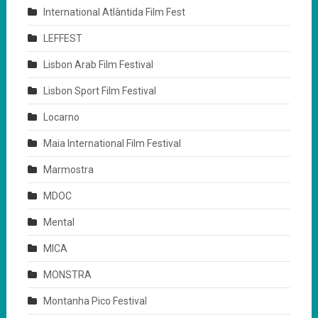
International Atlàntida Film Fest
LEFFEST
Lisbon Arab Film Festival
Lisbon Sport Film Festival
Locarno
Maia International Film Festival
Marmostra
MDOC
Mental
MICA
MONSTRA
Montanha Pico Festival