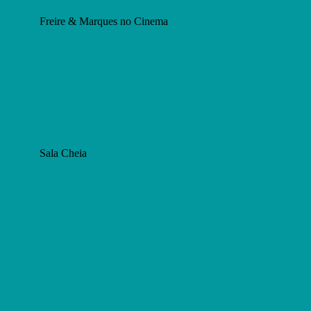
Freire & Marques no Cinema
Sala Cheia