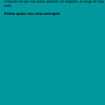
evolução em que esta futura amizade vai surgindo, ao longo de uma
noite.
Podem apoiar esta curta-metragem
aqui
.