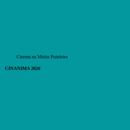
Cinema na Minha Prateleira
CINANIMA 2026