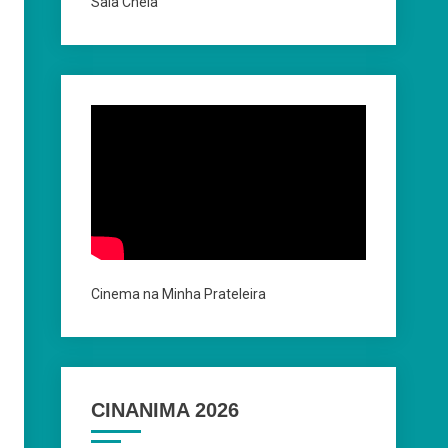
Sala Cheia
Cinema na Minha Prateleira
CINANIMA 2026