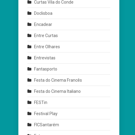
Curtas Vila do Conde
Doclisboa
Encadear
Entre Curtas
Entre Olhares
Entrevistas
Fantasporto
Festa do Cinema Francês
Festa do Cinema Italiano
FESTin
Festival Play
FICSantarém