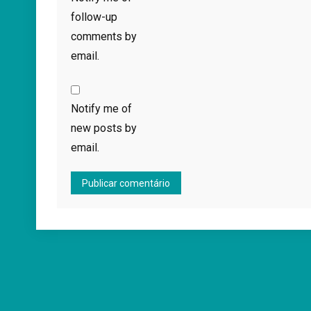
follow-up
comments by
email.
Notify me of
new posts by
email.