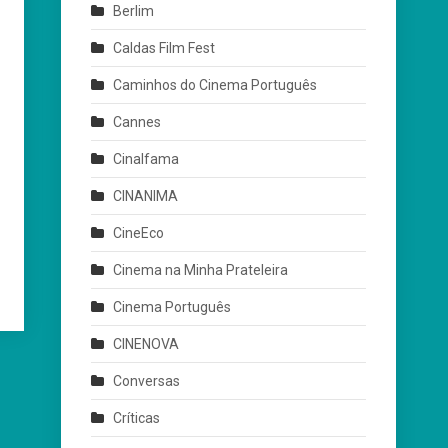
Berlim
Caldas Film Fest
Caminhos do Cinema Português
Cannes
Cinalfama
CINANIMA
CineEco
Cinema na Minha Prateleira
Cinema Português
CINENOVA
Conversas
Críticas