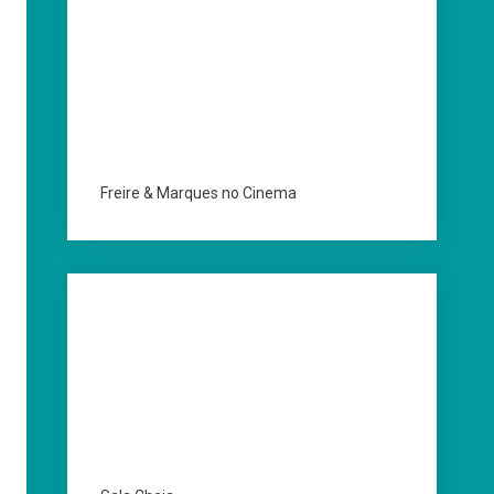
Freire & Marques no Cinema