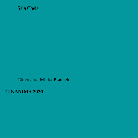
Sala Cheia
Cinema na Minha Prateleira
CINANIMA 2026