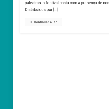
palestras, o festival conta com a presença de no
Distribuídos por […]
Continuar a ler