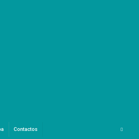
pa
Contactos