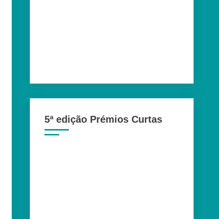
5ª edição Prémios Curtas