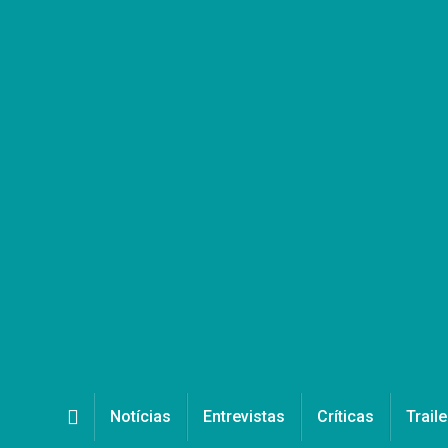
Notícias
Entrevistas
Críticas
Traile