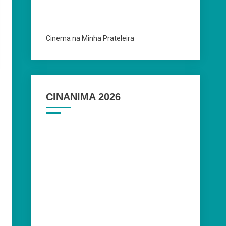
Cinema na Minha Prateleira
CINANIMA 2026