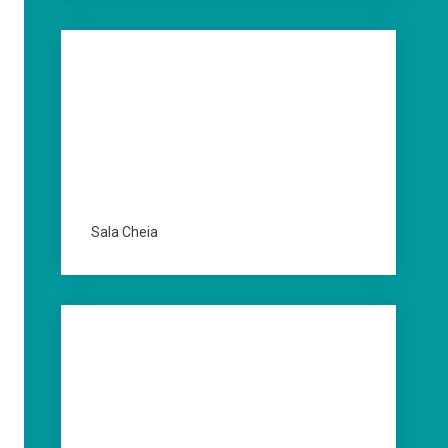
Sala Cheia