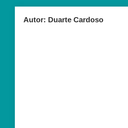
Autor:
Duarte Cardoso