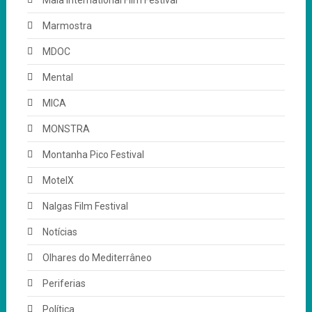
Marmostra
MDOC
Mental
MICA
MONSTRA
Montanha Pico Festival
MotelX
Nalgas Film Festival
Notícias
Olhares do Mediterrâneo
Periferias
Política