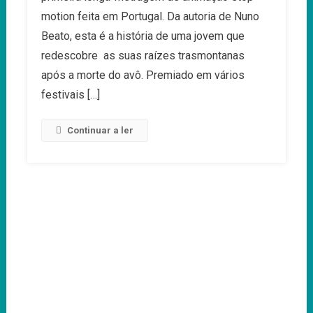
motion feita em Portugal. Da autoria de Nuno
Beato, esta é a história de uma jovem que
redescobre as suas raízes trasmontanas
após a morte do avô. Premiado em vários
festivais […]
Continuar a ler