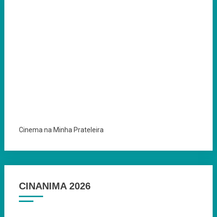
Cinema na Minha Prateleira
CINANIMA 2026