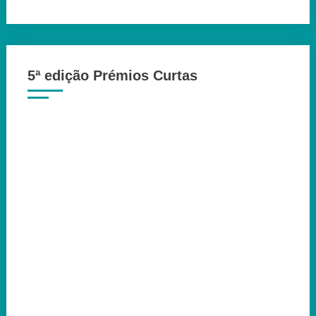
5ª edição Prémios Curtas