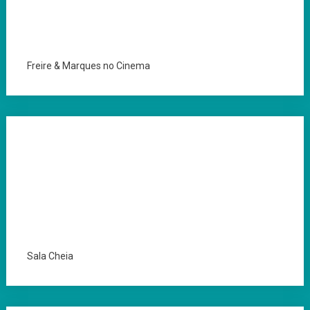
Freire & Marques no Cinema
Sala Cheia