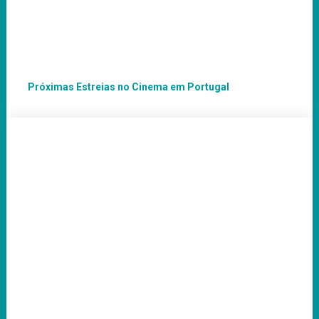
Próximas Estreias no Cinema em Portugal