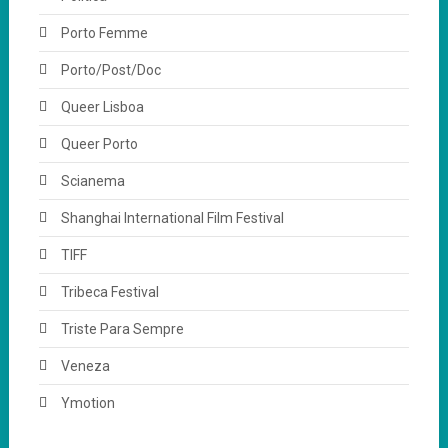
Porto Femme
Porto/Post/Doc
Queer Lisboa
Queer Porto
Scianema
Shanghai International Film Festival
TIFF
Tribeca Festival
Triste Para Sempre
Veneza
Ymotion