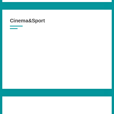
Cinema&Sport