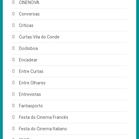
CINENOVA
Conversas
Críticas
Curtas Vila do Conde
Doclisboa
Encadear
Entre Curtas
Entre Olhares
Entrevistas
Fantasporto
Festa do Cinema Francês
Festa do Cinema Italiano