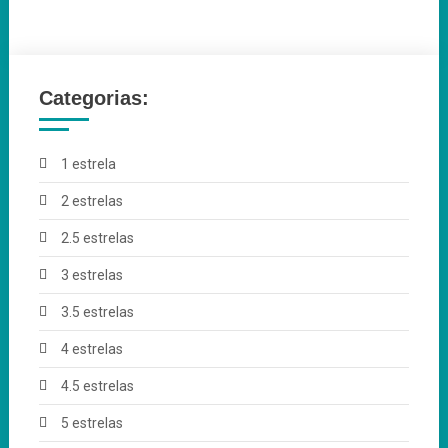
Categorias:
1 estrela
2 estrelas
2.5 estrelas
3 estrelas
3.5 estrelas
4 estrelas
4.5 estrelas
5 estrelas