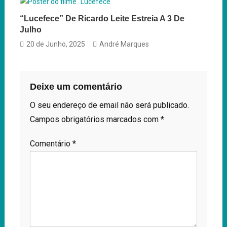
“Lucefece” De Ricardo Leite Estreia A 3 De
Julho
20 de Junho, 2025
André Marques
Deixe um comentário
O seu endereço de email não será publicado.
Campos obrigatórios marcados com
*
Comentário
*