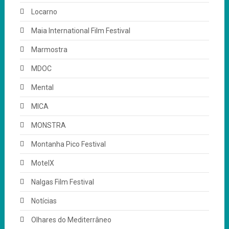
Locarno
Maia International Film Festival
Marmostra
MDOC
Mental
MICA
MONSTRA
Montanha Pico Festival
MotelX
Nalgas Film Festival
Notícias
Olhares do Mediterrâneo