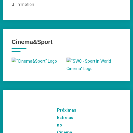
Ymotion
Cinema&Sport
Próximas
Estreias
no
Cinema