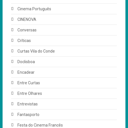
Cinema Português
CINENOVA
Conversas
Críticas
Curtas Vila do Conde
Doclisboa
Encadear
Entre Curtas
Entre Olhares
Entrevistas
Fantasporto
Festa do Cinema Francês