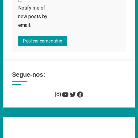
Notify me of
new posts by
email.
Segue-nos:
Instagram
YouTube
Twitter
Facebook