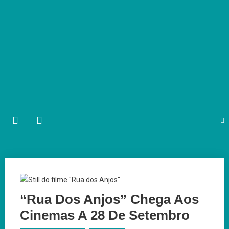
“Rua Dos Anjos” Chega Aos
Cinemas A 28 De Setembro