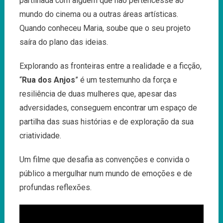
partilhada com alguém que não pertencesse ao
mundo do cinema ou a outras áreas artísticas.
Quando conheceu Maria, soube que o seu projeto
saíra do plano das ideias.
Explorando as fronteiras entre a realidade e a ficção,
“
Rua dos Anjos
” é um testemunho da força e
resiliência de duas mulheres que, apesar das
adversidades, conseguem encontrar um espaço de
partilha das suas histórias e de exploração da sua
criatividade.
Um filme que desafia as convenções e convida o
público a mergulhar num mundo de emoções e de
profundas reflexões.