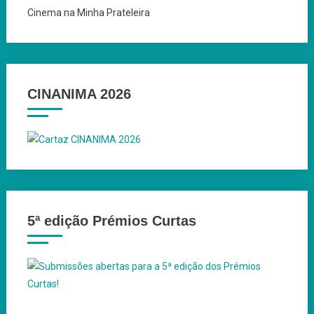
Cinema na Minha Prateleira
CINANIMA 2026
5ª edição Prémios Curtas