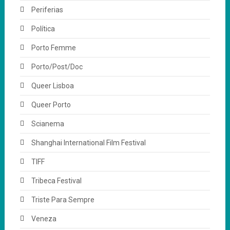
Periferias
Política
Porto Femme
Porto/Post/Doc
Queer Lisboa
Queer Porto
Scianema
Shanghai International Film Festival
TIFF
Tribeca Festival
Triste Para Sempre
Veneza