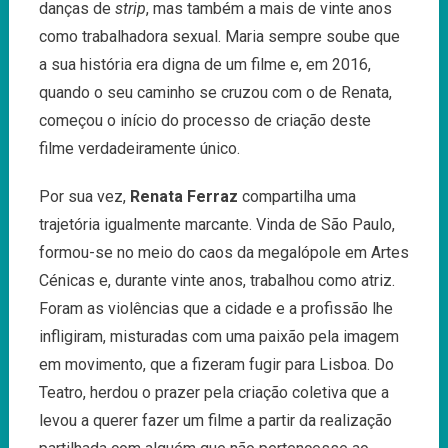
danças de
strip
, mas também a mais de vinte anos
como trabalhadora sexual. Maria sempre soube que
a sua história era digna de um filme e, em 2016,
quando o seu caminho se cruzou com o de Renata,
começou o início do processo de criação deste
filme verdadeiramente único.
Por sua vez,
Renata Ferraz
compartilha uma
trajetória igualmente marcante. Vinda de São Paulo,
formou-se no meio do caos da megalópole em Artes
Cénicas e, durante vinte anos, trabalhou como atriz.
Foram as violências que a cidade e a profissão lhe
infligiram, misturadas com uma paixão pela imagem
em movimento, que a fizeram fugir para Lisboa. Do
Teatro, herdou o prazer pela criação coletiva que a
levou a querer fazer um filme a partir da realização