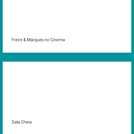
Freire & Marques no Cinema
Sala Cheia