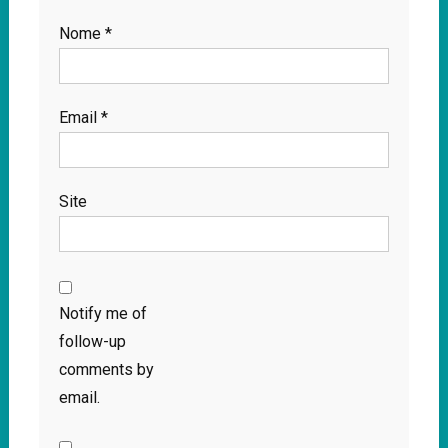
Nome
*
Email
*
Site
Notify me of
follow-up
comments by
email.