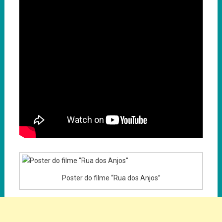
Poster do filme “Rua dos Anjos”