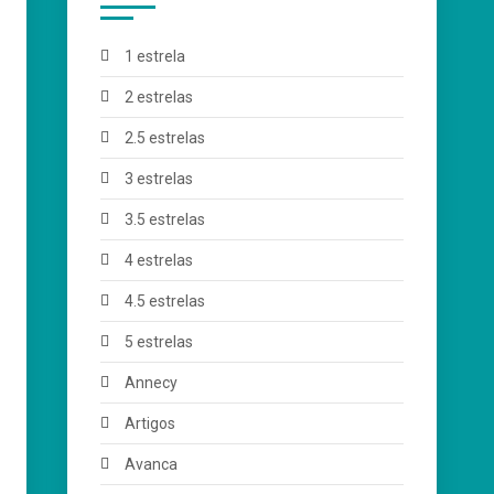
1 estrela
2 estrelas
2.5 estrelas
3 estrelas
3.5 estrelas
4 estrelas
4.5 estrelas
5 estrelas
Annecy
Artigos
Avanca