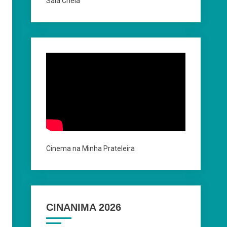
Sala Cheia
Cinema na Minha Prateleira
CINANIMA 2026