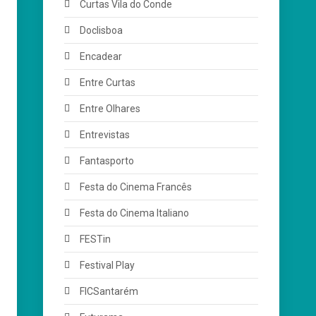
Curtas Vila do Conde
Doclisboa
Encadear
Entre Curtas
Entre Olhares
Entrevistas
Fantasporto
Festa do Cinema Francês
Festa do Cinema Italiano
FESTin
Festival Play
FICSantarém