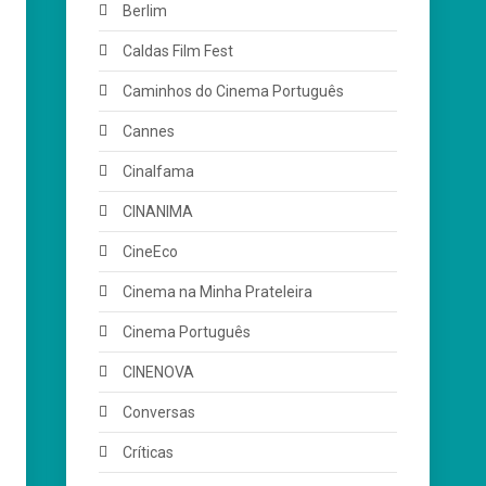
Berlim
Caldas Film Fest
Caminhos do Cinema Português
Cannes
Cinalfama
CINANIMA
CineEco
Cinema na Minha Prateleira
Cinema Português
CINENOVA
Conversas
Críticas