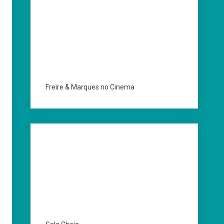
Freire & Marques no Cinema