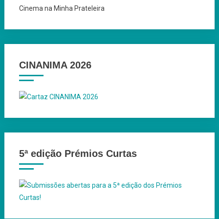
Cinema na Minha Prateleira
CINANIMA 2026
5ª edição Prémios Curtas