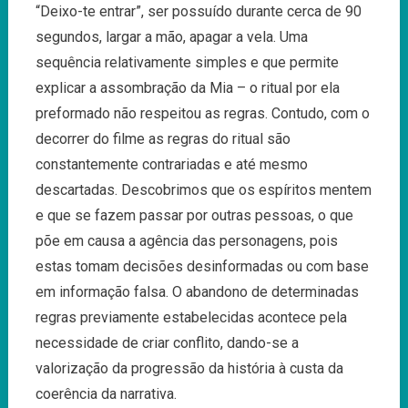
“Deixo-te entrar”, ser possuído durante cerca de 90
segundos, largar a mão, apagar a vela. Uma
sequência relativamente simples e que permite
explicar a assombração da Mia – o ritual por ela
preformado não respeitou as regras. Contudo, com o
decorrer do filme as regras do ritual são
constantemente contrariadas e até mesmo
descartadas. Descobrimos que os espíritos mentem
e que se fazem passar por outras pessoas, o que
põe em causa a agência das personagens, pois
estas tomam decisões desinformadas ou com base
em informação falsa. O abandono de determinadas
regras previamente estabelecidas acontece pela
necessidade de criar conflito, dando-se a
valorização da progressão da história à custa da
coerência da narrativa.