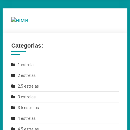
Categorias:
1 estrela
2 estrelas
2.5 estrelas
3 estrelas
3.5 estrelas
4 estrelas
4.5 estrelas