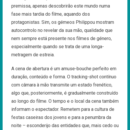
premissa, apenas descobrirão este mundo numa
fase mais tardia do filme, aquando dos
protagonistas. Sim, os gémeos Philippou mostram
autocontrolo no revelar da sua mão, qualidade que
nem sempre está presente nos filmes de género,
especialmente quando se trata de uma longa-
metragem de estreia.
A cena de abertura é um amuse-bouche perfeito em
duração, conteúdo e forma. O tracking-shot contínuo
com câmara à mão transmite um estado frenético,
algo que, posteriormente, é gradualmente construído
ao longo do filme. O tempo e o local da cena também
informam o espectador. Remetem para a cultura de
festas caseiras dos jovens e para a penumbra da
noite – esconderijo das entidades que, mais cedo ou