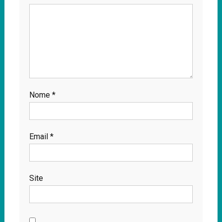
Nome
*
Email
*
Site