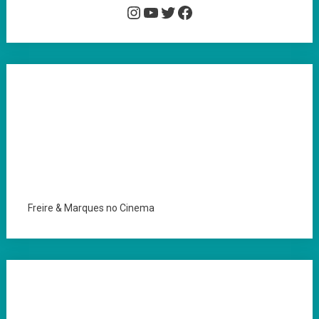
Instagram
YouTube
Twitter
Facebook
Freire & Marques no Cinema