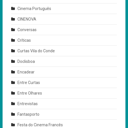
Cinema Português
CINENOVA
Conversas
Críticas
Curtas Vila do Conde
Doclisboa
Encadear
Entre Curtas
Entre Olhares
Entrevistas
Fantasporto
Festa do Cinema Francês