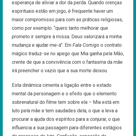
esperança de aliviar a dor da perda. Quando crenças
espirituais estão em jogo, é frequente haver um
maior compromisso para com as práticas religiosas,
como por exemplo: “quero tanto melhorar que
prometo ir sempre à missa. Deus valorizará a minha
mudança e ajudar-me-á”. Em
Fala Comigo
o contrato
mágico traduz-se no apego que Mia ganha pela Mão,
crente de que a convivência com o fantasma da mãe
irá preencher o vazio que a sua morte deixou.
Esta dinâmica cimenta a ligação entre o estado
mental da personagem e o efeito que o elemento
sobrenatural do filme tem sobre ela – Mia está em
luto pela mãe e tem saudades dela, o que a leva a
procurar a ajuda dos espíritos para a conjurar, o que
influencia a sua passagem para diferentes estágios