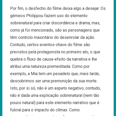
Por fim, o desfecho do filme deixa algo a desejar. Os
gémeos Philippou fazem uso do elemento
sobrenatural para criar discordância e drama, mas,
como já foi mencionado, são as personagens que
têm controlo maioritário do desenrolar da ação.
Contudo, certos eventos-chave do filme são
previstos pela protagonista no primeiro ato, o que
quebra o fluxo de causa-efeito da narrativa e lhe
atribui uma natureza premeditada. Como por
exemplo, a Mia tem um pesadelo que, mais tarde,
descobrimos ser uma premonição da sua morte.
Isto, por si só, não é um aspeto negativo, contudo,
não é dada uma explicação sobrenatural (nem tão
pouco natural) para este elemento narrativo que é
fulcral para o impacto do clímax. Como