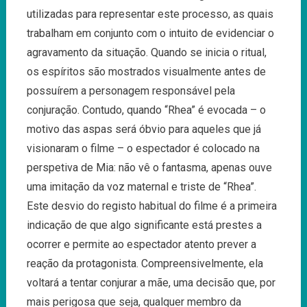
utilizadas para representar este processo, as quais
trabalham em conjunto com o intuito de evidenciar o
agravamento da situação. Quando se inicia o ritual,
os espíritos são mostrados visualmente antes de
possuírem a personagem responsável pela
conjuração. Contudo, quando “Rhea” é evocada – o
motivo das aspas será óbvio para aqueles que já
visionaram o filme – o espectador é colocado na
perspetiva de Mia: não vê o fantasma, apenas ouve
uma imitação da voz maternal e triste de “Rhea”.
Este desvio do registo habitual do filme é a primeira
indicação de que algo significante está prestes a
ocorrer e permite ao espectador atento prever a
reação da protagonista. Compreensivelmente, ela
voltará a tentar conjurar a mãe, uma decisão que, por
mais perigosa que seja, qualquer membro da