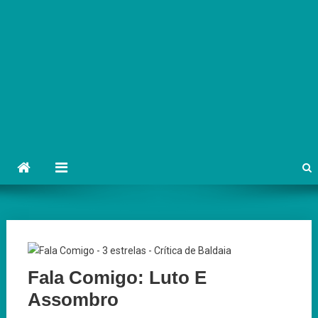
Fala Comigo: Luto E
Assombro