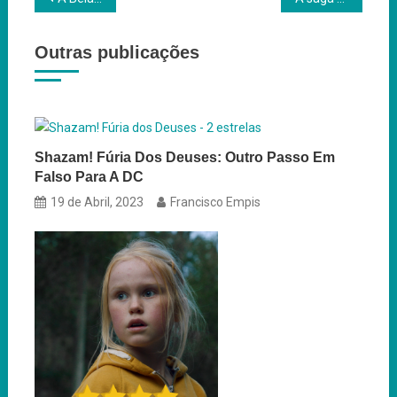
de
Outras publicações
artigos
Shazam! Fúria Dos Deuses: Outro Passo Em
Falso Para A DC
19 de Abril, 2023
Francisco Empis