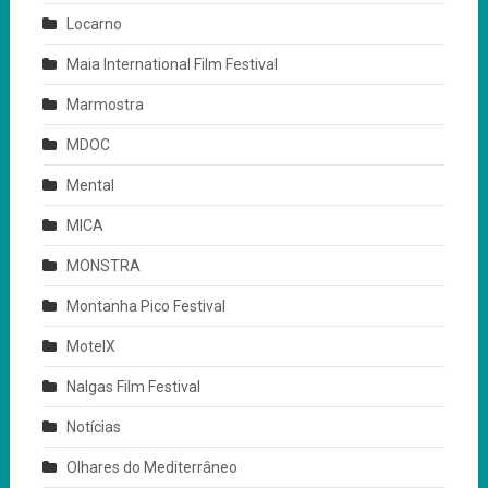
Locarno
Maia International Film Festival
Marmostra
MDOC
Mental
MICA
MONSTRA
Montanha Pico Festival
MotelX
Nalgas Film Festival
Notícias
Olhares do Mediterrâneo