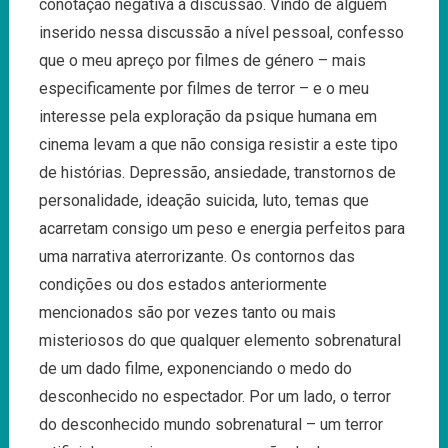
conotação negativa à discussão. Vindo de alguém
inserido nessa discussão a nível pessoal, confesso
que o meu apreço por filmes de género – mais
especificamente por filmes de terror – e o meu
interesse pela exploração da psique humana em
cinema levam a que não consiga resistir a este tipo
de histórias. Depressão, ansiedade, transtornos de
personalidade, ideação suicida, luto, temas que
acarretam consigo um peso e energia perfeitos para
uma narrativa aterrorizante. Os contornos das
condições ou dos estados anteriormente
mencionados são por vezes tanto ou mais
misteriosos do que qualquer elemento sobrenatural
de um dado filme, exponenciando o medo do
desconhecido no espectador. Por um lado, o terror
do desconhecido mundo sobrenatural – um terror