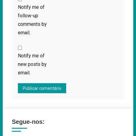
Notify me of
follow-up
comments by
email.
Notify me of
new posts by
email.
Segue-nos: