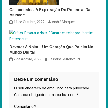
Os Inocentes: A Exploração Do Potencial Da
Maldade
11 de Outubro, 2022
André Marques
Devorar A Noite – Um Coração Que Palpita No
Mundo Digital
2 de Agosto, 2025
Jasmim Bettencourt
Deixe um comentário
O seu endereço de email não será publicado.
Campos obrigatórios marcados com
*
Comentário
*