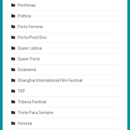
Periferias
Política
Porto Femme
Porto/Post/Doc
Queer Lisboa
Queer Porto
Scianema
Shanghai International Film Festival
TIFF
Tribeca Festival
Triste Para Sempre
Veneza