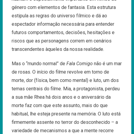
género com elementos de fantasia. Esta estrutura
estipula as regras do universo fílmico e dá ao
espectador informação necessária para entender
futuros comportamentos, decisões, hesitações e
riscos que as personagens correm em cenários
transcendentes àqueles da nossa realidade.
Mas o “mundo normal” de
Fala Comigo
não é um mar
de rosas. O início do filme revolve em torno de
morte, dor (física, bem como mental) e luto, um dos
temas centrais do filme. Mia, a protagonista, perdeu
a sua mãe Rhea há dois anos e o aniversário da
morte faz com que este assunto, mais do que
habitual, lhe esteja presente na memória. O luto está
firmemente assente no terror do desconhecido – a
variedade de mecanismos a que a mente recorre