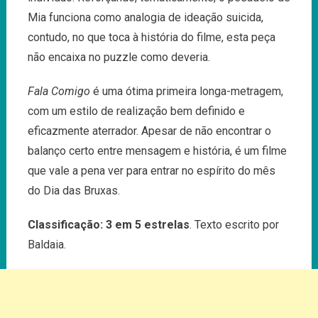
Mia funciona como analogia de ideação suicida,
contudo, no que toca à história do filme, esta peça
não encaixa no puzzle como deveria.
Fala Comigo
é uma ótima primeira longa-metragem,
com um estilo de realização bem definido e
eficazmente aterrador. Apesar de não encontrar o
balanço certo entre mensagem e história, é um filme
que vale a pena ver para entrar no espírito do mês
do Dia das Bruxas.
Classificação: 3 em 5 estrelas
. Texto escrito por
Baldaia.