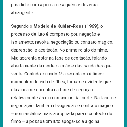
para lidar com a perda de alguém é deveras
abrangente.
Segundo o
Modelo de Kubler-Ross (1969)
, o
processo de luto é composto por: negação e
isolamento; revolta; negociação ou contrato mágico;
depressão; e aceitação. No primeiro ato do filme,
Mia aparenta estar na fase de aceitação, falando
abertamente da morte da mãe e das saudades que
sente. Contudo, quando Mia reconta os últimos
momentos de vida de Rhea, torna-se evidente que
ela ainda se encontra na fase de negação
relativamente às circunstâncias da morte. Na fase de
negociação, também designada de contrato mágico
– nomenclatura mais apropriada para o contexto do
filme – a pessoa em luto apega-se a algo na