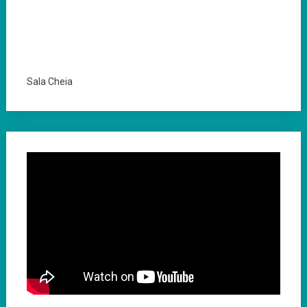
Sala Cheia