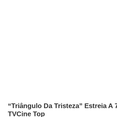
“Triângulo Da Tristeza” Estreia A
TVCine Top