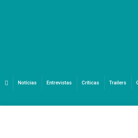
Notícias
Entrevistas
Críticas
Trailers