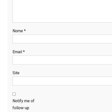
Nome
*
Email
*
Site
Notify me of
follow-up