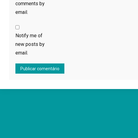
comments by
email.
Notify me of
new posts by
email.