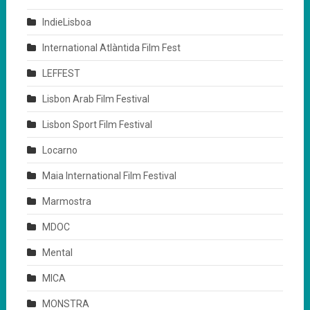
IndieLisboa
International Atlàntida Film Fest
LEFFEST
Lisbon Arab Film Festival
Lisbon Sport Film Festival
Locarno
Maia International Film Festival
Marmostra
MDOC
Mental
MICA
MONSTRA