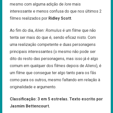
mesmo com alguma adição de
lore
mais
interessante e menos confusa do que nos últimos 2
filmes realizados por
Ridley Scott
.
Ao fim do dia,
Alien: Romulus
é um filme que não
tenta ser mais do que é, sendo eficaz nisto. Com
uma realização competente e duas personagens
principais interessantes (o mesmo não pode ser
dito do resto das personagens, mas isso já é algo
comum em qualquer dos filmes depois de
Aliens
), é
um filme que consegue ter algo tanto para os fãs
como para os outros, mesmo faltando em relação à
originalidade e argumento.
Classificação: 3 em 5 estrelas. Texto escrito por
Jasmim Bettencourt.