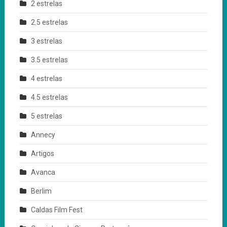
2 estrelas
2.5 estrelas
3 estrelas
3.5 estrelas
4 estrelas
4.5 estrelas
5 estrelas
Annecy
Artigos
Avanca
Berlim
Caldas Film Fest