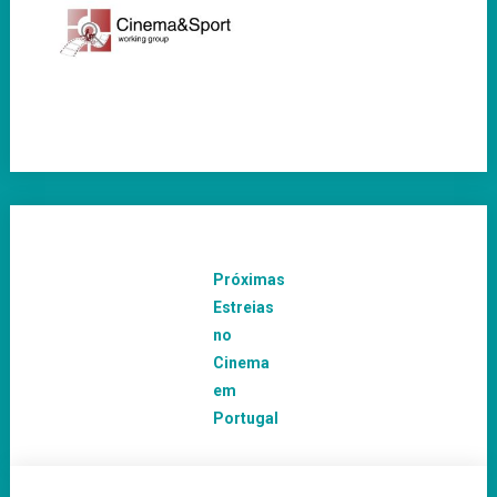
Próximas
Estreias
no
Cinema
em
Portugal