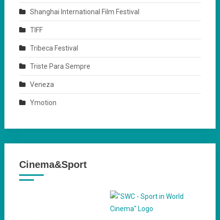
Shanghai International Film Festival
TIFF
Tribeca Festival
Triste Para Sempre
Veneza
Ymotion
Cinema&Sport