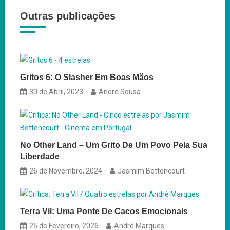
de
Outras publicações
artigos
Gritos 6: O Slasher Em Boas Mãos
30 de Abril, 2023
André Sousa
No Other Land – Um Grito De Um Povo Pela Sua
Liberdade
26 de Novembro, 2024
Jasmim Bettencourt
Terra Vil: Uma Ponte De Cacos Emocionais
25 de Fevereiro, 2026
André Marques