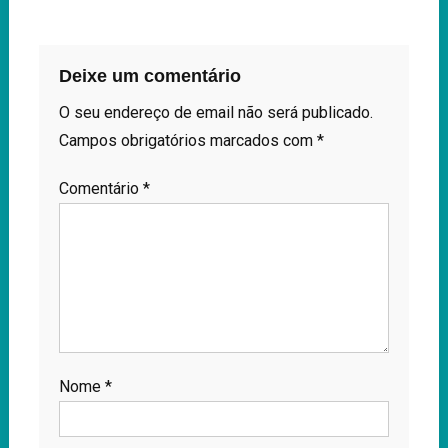
Deixe um comentário
O seu endereço de email não será publicado.
Campos obrigatórios marcados com
*
Comentário
*
Nome
*