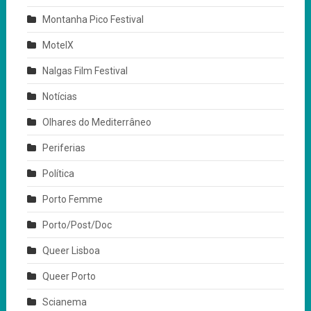
Montanha Pico Festival
MotelX
Nalgas Film Festival
Notícias
Olhares do Mediterrâneo
Periferias
Política
Porto Femme
Porto/Post/Doc
Queer Lisboa
Queer Porto
Scianema