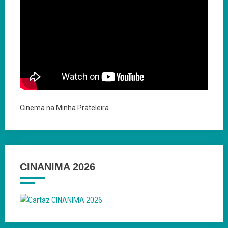
Cinema na Minha Prateleira
CINANIMA 2026