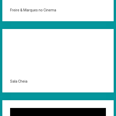
Freire & Marques no Cinema
Sala Cheia