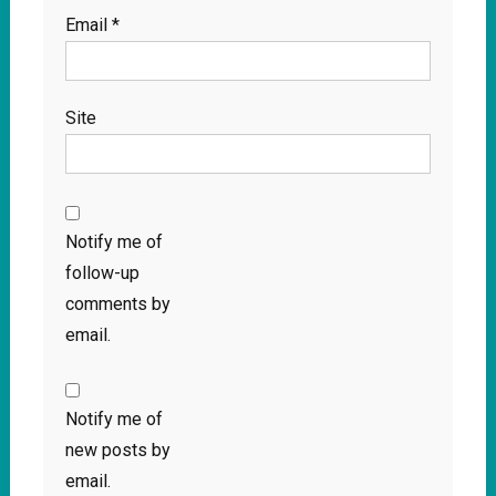
Email
*
Site
Notify me of
follow-up
comments by
email.
Notify me of
new posts by
email.