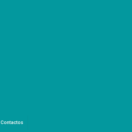
Contactos