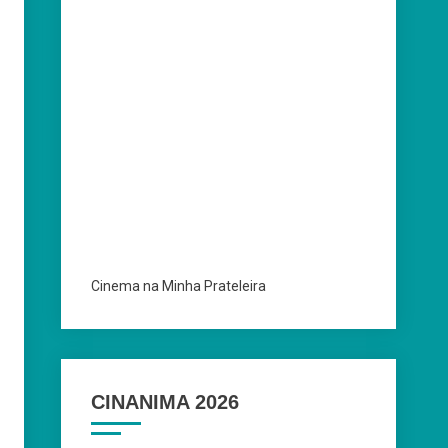
Cinema na Minha Prateleira
CINANIMA 2026