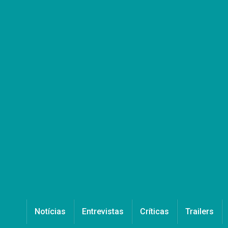
Notícias
Entrevistas
Críticas
Trailers