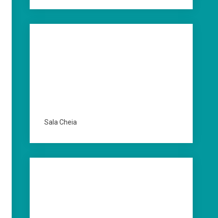
Sala Cheia