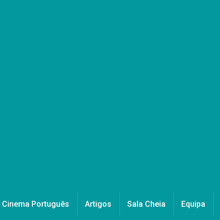
Cinema Português
Artigos
Sala Cheia
Equipa