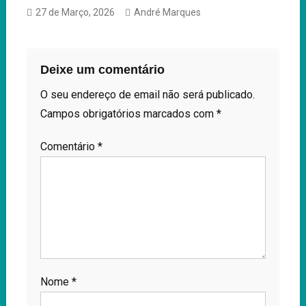
27 de Março, 2026
André Marques
Deixe um comentário
O seu endereço de email não será publicado.
Campos obrigatórios marcados com
*
Comentário
*
Nome
*