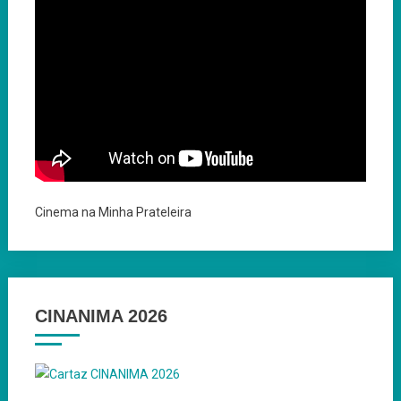
Cinema na Minha Prateleira
CINANIMA 2026