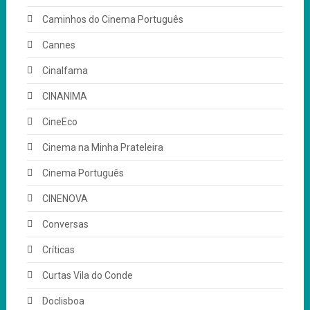
Caminhos do Cinema Português
Cannes
Cinalfama
CINANIMA
CineEco
Cinema na Minha Prateleira
Cinema Português
CINENOVA
Conversas
Críticas
Curtas Vila do Conde
Doclisboa