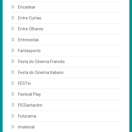
Encadear
Entre Curtas
Entre Olhares
Entrevistas
Fantasporto
Festa do Cinema Francês
Festa do Cinema Italiano
FESTin
Festival Play
FICSantarém
Futurama
Imaterial