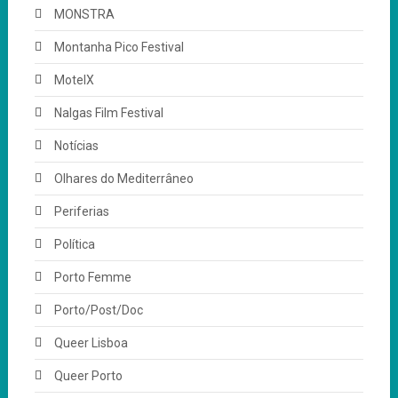
MONSTRA
Montanha Pico Festival
MotelX
Nalgas Film Festival
Notícias
Olhares do Mediterrâneo
Periferias
Política
Porto Femme
Porto/Post/Doc
Queer Lisboa
Queer Porto