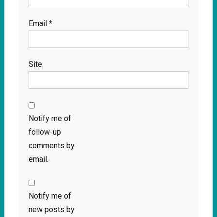
Email
*
Site
Notify me of
follow-up
comments by
email.
Notify me of
new posts by