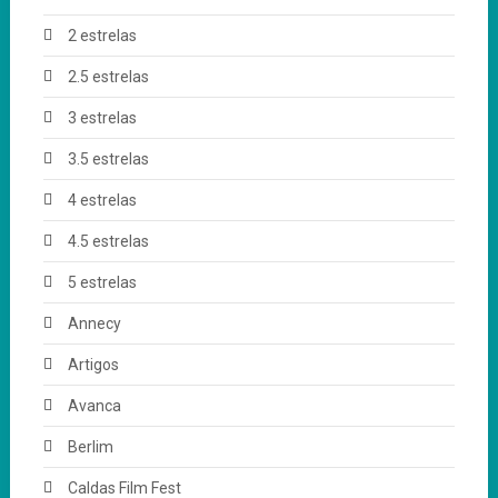
2 estrelas
2.5 estrelas
3 estrelas
3.5 estrelas
4 estrelas
4.5 estrelas
5 estrelas
Annecy
Artigos
Avanca
Berlim
Caldas Film Fest