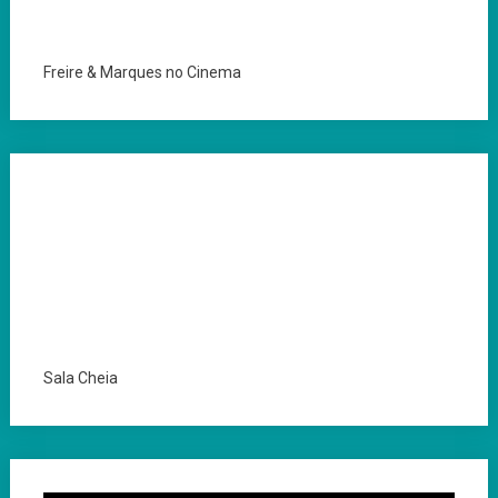
Freire & Marques no Cinema
Sala Cheia