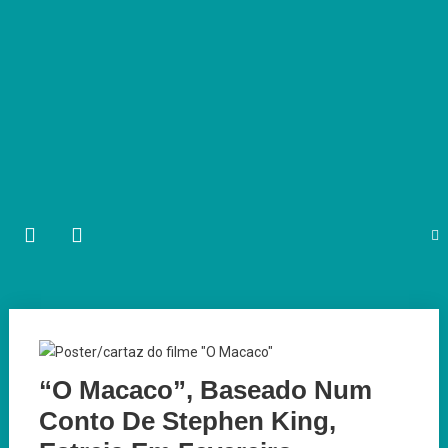
“O Macaco”, Baseado Num
Conto De Stephen King,