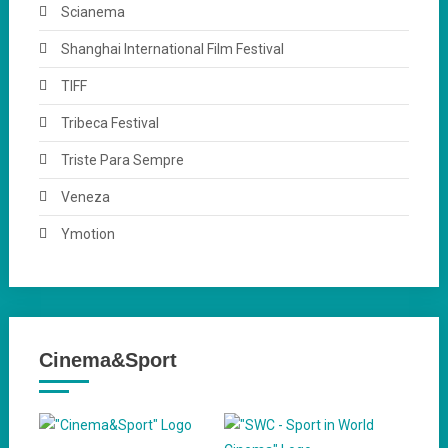
Scianema
Shanghai International Film Festival
TIFF
Tribeca Festival
Triste Para Sempre
Veneza
Ymotion
Cinema&Sport