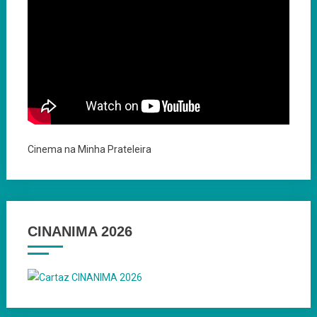
Cinema na Minha Prateleira
CINANIMA 2026