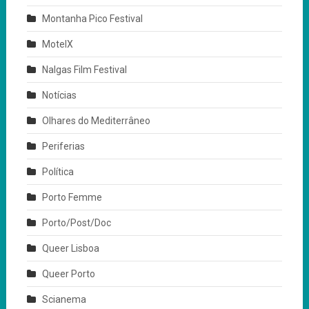
Montanha Pico Festival
MotelX
Nalgas Film Festival
Notícias
Olhares do Mediterrâneo
Periferias
Política
Porto Femme
Porto/Post/Doc
Queer Lisboa
Queer Porto
Scianema