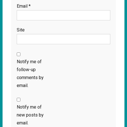
Email
*
Site
Notify me of
follow-up
comments by
email.
Notify me of
new posts by
email.