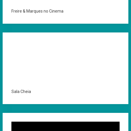
Freire & Marques no Cinema
Sala Cheia