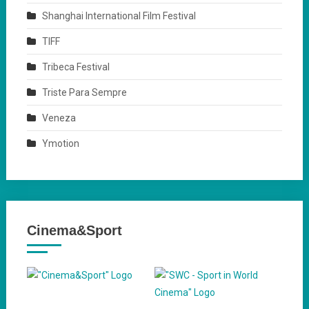
Shanghai International Film Festival
TIFF
Tribeca Festival
Triste Para Sempre
Veneza
Ymotion
Cinema&Sport