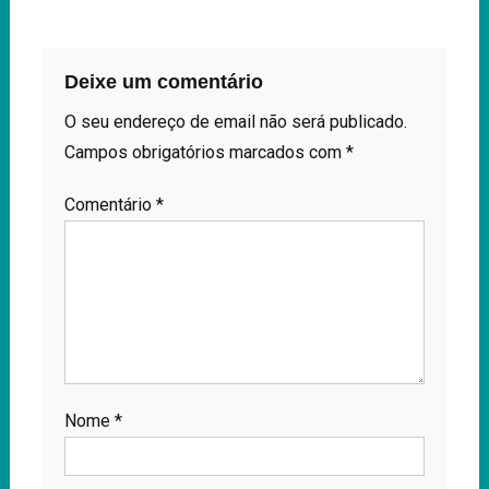
Deixe um comentário
O seu endereço de email não será publicado.
Campos obrigatórios marcados com
*
Comentário
*
Nome
*