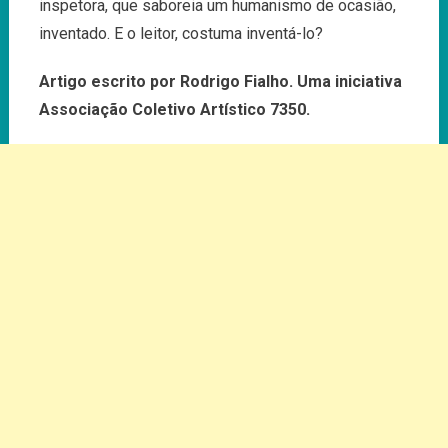
inspetora, que saboreia um humanismo de ocasião,
inventado. E o leitor, costuma inventá-lo?
Artigo escrito por Rodrigo Fialho. Uma iniciativa
Associação Coletivo Artístico 7350.