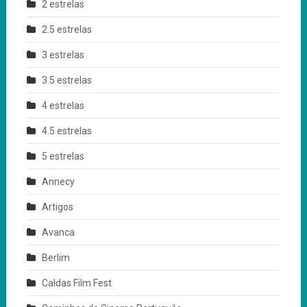
2 estrelas
2.5 estrelas
3 estrelas
3.5 estrelas
4 estrelas
4.5 estrelas
5 estrelas
Annecy
Artigos
Avanca
Berlim
Caldas Film Fest