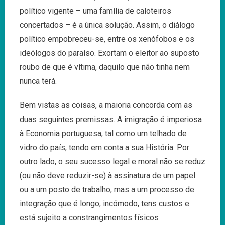
político vigente – uma família de caloteiros
concertados – é a única solução. Assim, o diálogo
político empobreceu-se, entre os xenófobos e os
ideólogos do paraíso. Exortam o eleitor ao suposto
roubo de que é vítima, daquilo que não tinha nem
nunca terá.
Bem vistas as coisas, a maioria concorda com as
duas seguintes premissas. A imigração é imperiosa
à Economia portuguesa, tal como um telhado de
vidro do país, tendo em conta a sua História. Por
outro lado, o seu sucesso legal e moral não se reduz
(ou não deve reduzir-se) à assinatura de um papel
ou a um posto de trabalho, mas a um processo de
integração que é longo, incómodo, tens custos e
está sujeito a constrangimentos físicos