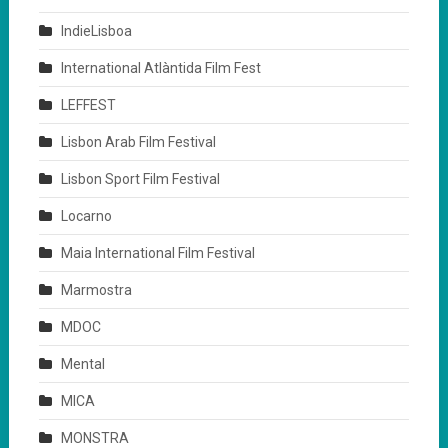
IndieLisboa
International Atlàntida Film Fest
LEFFEST
Lisbon Arab Film Festival
Lisbon Sport Film Festival
Locarno
Maia International Film Festival
Marmostra
MDOC
Mental
MICA
MONSTRA