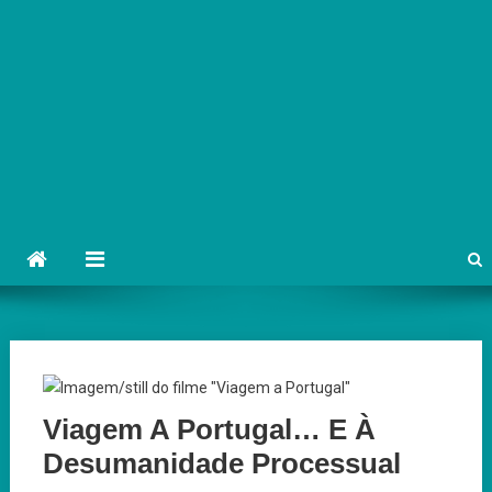
Viagem A Portugal… E À
Desumanidade Processual