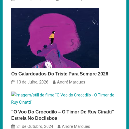
Os Galardoados Do Triste Para Sempre 2026
13 de Julho, 2026
André Marques
“O Voo Do Crocodilo – O Timor De Ruy Cinatti”
Estreia No Doclisboa
21 de Outubro, 2024
André Marques