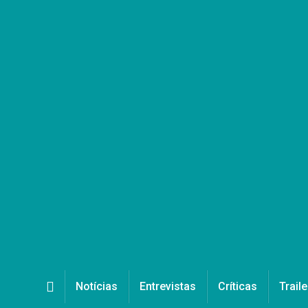
Notícias
Entrevistas
Críticas
Traile