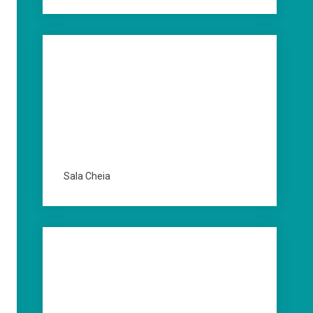
Sala Cheia