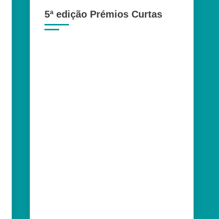
5ª edição Prémios Curtas