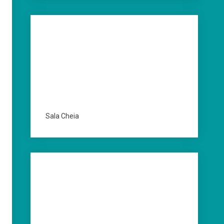
Sala Cheia