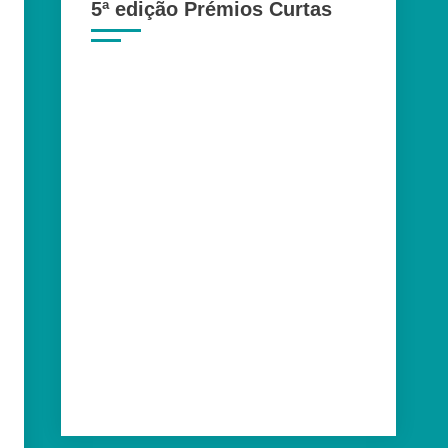
5ª edição Prémios Curtas