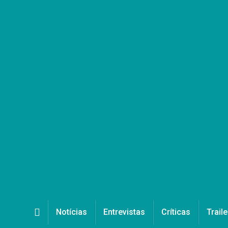
Notícias
Entrevistas
Críticas
Traile