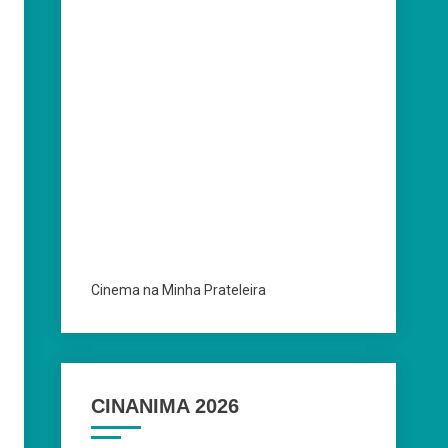
Cinema na Minha Prateleira
CINANIMA 2026