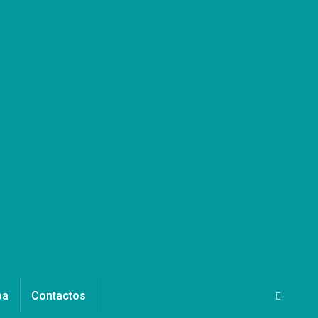
pa
Contactos