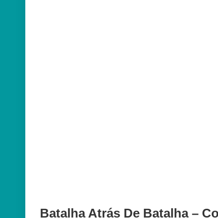
Batalha Atrás De Batalha – C