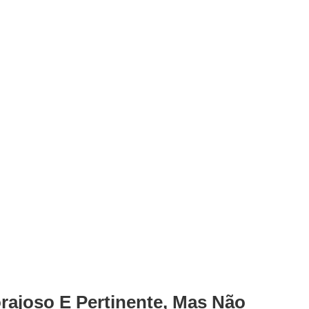
orajoso E Pertinente, Mas Não